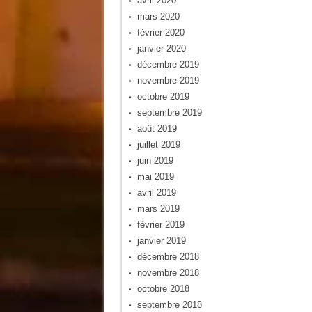
avril 2020
mars 2020
février 2020
janvier 2020
décembre 2019
novembre 2019
octobre 2019
septembre 2019
août 2019
juillet 2019
juin 2019
mai 2019
avril 2019
mars 2019
février 2019
janvier 2019
décembre 2018
novembre 2018
octobre 2018
septembre 2018