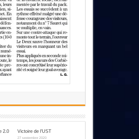
e 2.0
Victoire de l’UST
27 septembre 2020