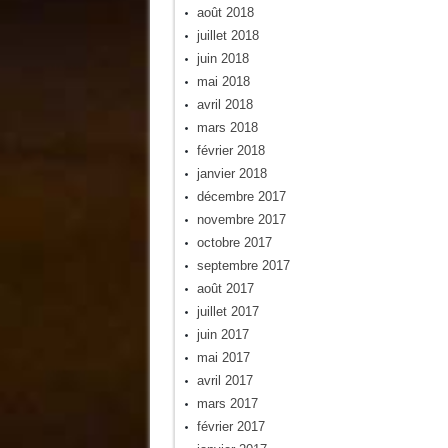
août 2018
juillet 2018
juin 2018
mai 2018
avril 2018
mars 2018
février 2018
janvier 2018
décembre 2017
novembre 2017
octobre 2017
septembre 2017
août 2017
juillet 2017
juin 2017
mai 2017
avril 2017
mars 2017
février 2017