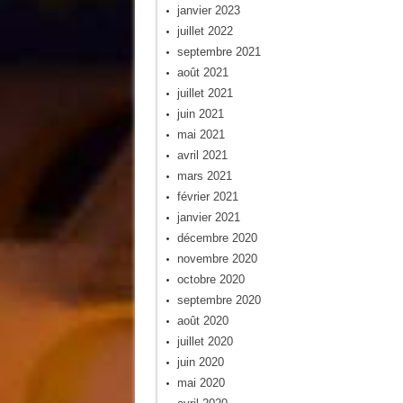
janvier 2023
juillet 2022
septembre 2021
août 2021
juillet 2021
juin 2021
mai 2021
avril 2021
mars 2021
février 2021
janvier 2021
décembre 2020
novembre 2020
octobre 2020
septembre 2020
août 2020
juillet 2020
juin 2020
mai 2020