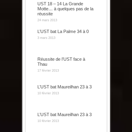
UST 18 – 14 La Grande
Motte… à quelques pas de la
réussite
24 mars 2013
L’UST bat La Palme 34 à 0
3 mars 2013
Réussite de l’UST face à
Thau
17 février 2013
L’UST bat Maureilhan 23 à 3
10 février 2013
L’UST bat Maureilhan 23 à 3
10 février 2013