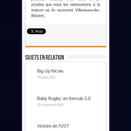
octobre que nous les retrouverons à la
maison où ils recevront Villeneuve-lès-
Béziers.
Sujets En Relation
Big Up Nicola
29 août 2021
Baby Rugby: en formule 2.0
19 novembre 2020
Victoire de l’UST