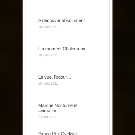
A découvrir absolument
10 juillet 2021
Un moment Chaleureux
10 juillet 2021
La vue, l’odeur…
10 juillet 2021
Marché Nocturne et
animation
7 juillet 2021
Grand Prix Cycliste