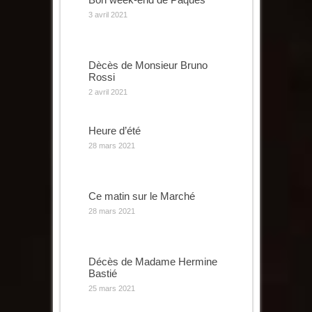
3 avril 2021
Dècès de Monsieur Bruno
Rossi
2 avril 2021
Heure d’été
28 mars 2021
Ce matin sur le Marché
28 mars 2021
Décès de Madame Hermine
Bastié
25 mars 2021