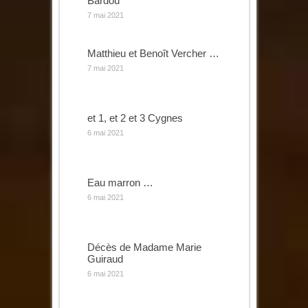
Bardou
7 mai 2021
Matthieu et Benoît Vercher …
7 mai 2021
et 1, et 2 et 3 Cygnes
6 mai 2021
Eau marron …
6 mai 2021
Décès de Madame Marie
Guiraud
6 mai 2021