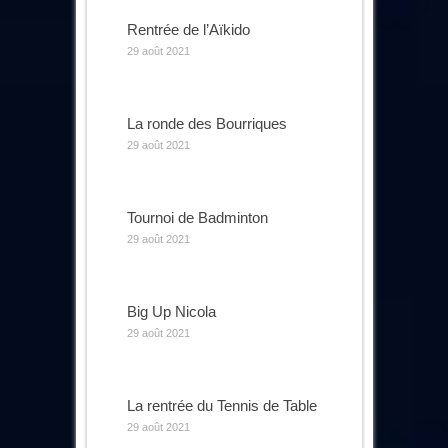
Rentrée de l’Aïkido
29 août 2021
La ronde des Bourriques
29 août 2021
Tournoi de Badminton
29 août 2021
Big Up Nicola
29 août 2021
La rentrée du Tennis de Table
29 août 2021