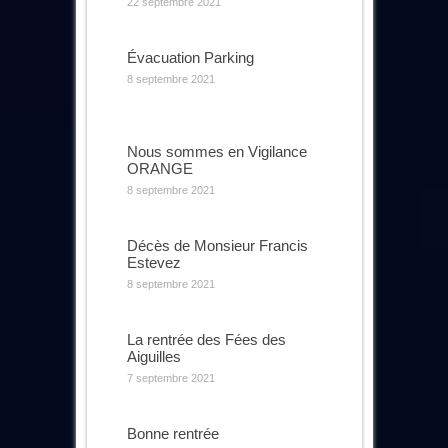
22 septembre 2021
Évacuation Parking
8 septembre 2021
Nous sommes en Vigilance
ORANGE
8 septembre 2021
Décès de Monsieur Francis
Estevez
8 septembre 2021
La rentrée des Fées des
Aiguilles
7 septembre 2021
Bonne rentrée