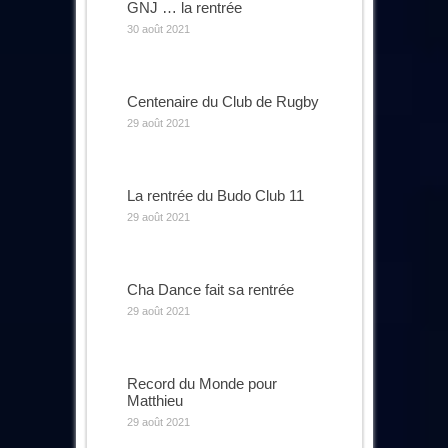
GNJ … la rentrée
30 août 2021
Centenaire du Club de Rugby
29 août 2021
La rentrée du Budo Club 11
29 août 2021
Cha Dance fait sa rentrée
29 août 2021
Record du Monde pour
Matthieu
29 août 2021