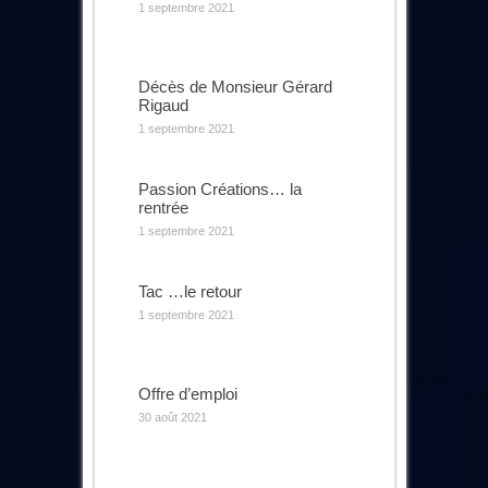
1 septembre 2021
Décès de Monsieur Gérard
Rigaud
1 septembre 2021
Passion Créations… la
rentrée
1 septembre 2021
Tac …le retour
1 septembre 2021
Offre d’emploi
30 août 2021