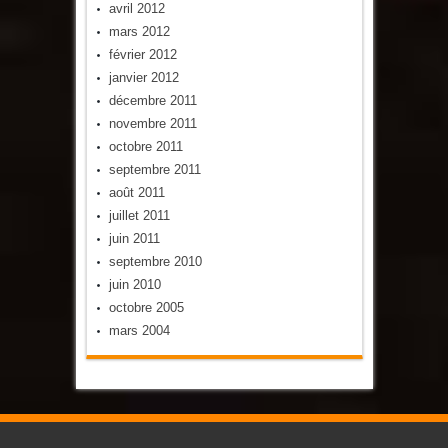
avril 2012
mars 2012
février 2012
janvier 2012
décembre 2011
novembre 2011
octobre 2011
septembre 2011
août 2011
juillet 2011
juin 2011
septembre 2010
juin 2010
octobre 2005
mars 2004