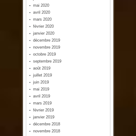
mai 2020
avril 2020
mars 2020
février 2020
janvier 2020
décembre 2019
novembre 2019
octobre 2019
septembre 2019
août 2019
juillet 2019
juin 2019
mai 2019
avril 2019
mars 2019
février 2019
janvier 2019
décembre 2018
novembre 2018