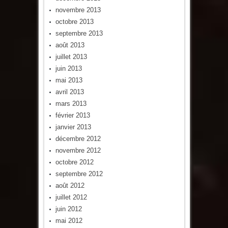
novembre 2013
octobre 2013
septembre 2013
août 2013
juillet 2013
juin 2013
mai 2013
avril 2013
mars 2013
février 2013
janvier 2013
décembre 2012
novembre 2012
octobre 2012
septembre 2012
août 2012
juillet 2012
juin 2012
mai 2012