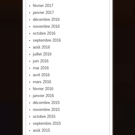
février 2017
janvier 2017
décembre 2016
novembre 2016
octobre 2016
septembre 2016
août 2016
juillet 2016
juin 2016
mai 2016
avril 2016
mars 2016
février 2016
janvier 2016
décembre 2015
novembre 2015
octobre 2015
septembre 2015
août 2015