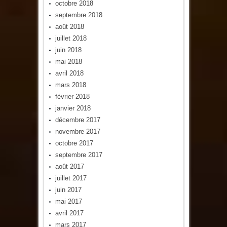
octobre 2018
septembre 2018
août 2018
juillet 2018
juin 2018
mai 2018
avril 2018
mars 2018
février 2018
janvier 2018
décembre 2017
novembre 2017
octobre 2017
septembre 2017
août 2017
juillet 2017
juin 2017
mai 2017
avril 2017
mars 2017