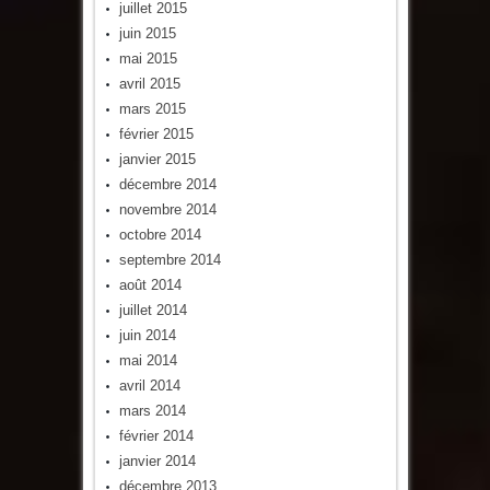
juillet 2015
juin 2015
mai 2015
avril 2015
mars 2015
février 2015
janvier 2015
décembre 2014
novembre 2014
octobre 2014
septembre 2014
août 2014
juillet 2014
juin 2014
mai 2014
avril 2014
mars 2014
février 2014
janvier 2014
décembre 2013