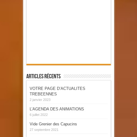
Articles Récents
VOTRE PAGE D’ACTUALITES
TREBEENNES
2 janvier 2023
L’AGENDA DES ANIMATIONS
6 juillet 2022
Vide Grenier des Capucins
27 septembre 2021