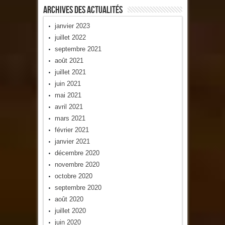
Archives Des Actualités
janvier 2023
juillet 2022
septembre 2021
août 2021
juillet 2021
juin 2021
mai 2021
avril 2021
mars 2021
février 2021
janvier 2021
décembre 2020
novembre 2020
octobre 2020
septembre 2020
août 2020
juillet 2020
juin 2020