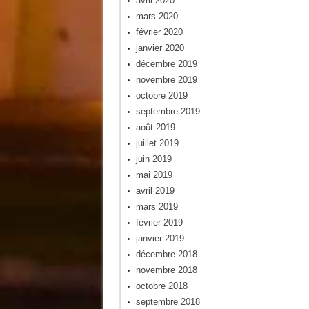
avril 2020
mars 2020
février 2020
janvier 2020
décembre 2019
novembre 2019
octobre 2019
septembre 2019
août 2019
juillet 2019
juin 2019
mai 2019
avril 2019
mars 2019
février 2019
janvier 2019
décembre 2018
novembre 2018
octobre 2018
septembre 2018