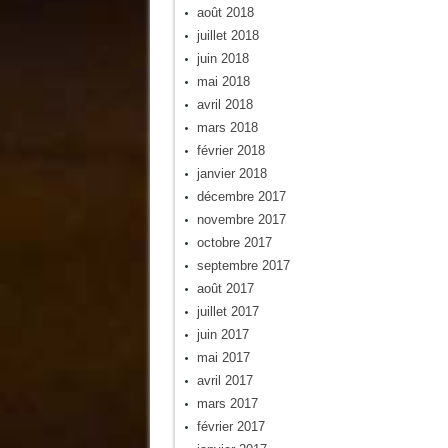
août 2018
juillet 2018
juin 2018
mai 2018
avril 2018
mars 2018
février 2018
janvier 2018
décembre 2017
novembre 2017
octobre 2017
septembre 2017
août 2017
juillet 2017
juin 2017
mai 2017
avril 2017
mars 2017
février 2017