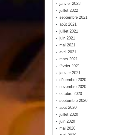
janvier 2023
juillet 2022
septembre 2021
août 2021
juillet 2021
juin 2021
mai 2021
avril 2021
mars 2021
février 2021
janvier 2021
décembre 2020
novembre 2020
octobre 2020
septembre 2020
août 2020
juillet 2020
juin 2020
mai 2020