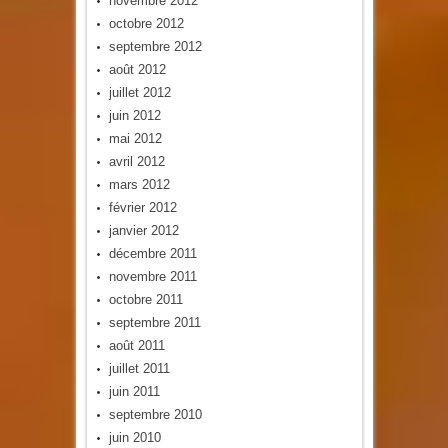
novembre 2012
octobre 2012
septembre 2012
août 2012
juillet 2012
juin 2012
mai 2012
avril 2012
mars 2012
février 2012
janvier 2012
décembre 2011
novembre 2011
octobre 2011
septembre 2011
août 2011
juillet 2011
juin 2011
septembre 2010
juin 2010