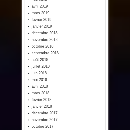
avril 2019
mars 2019
février 2019
janvier 2019
décembre 2018
novembre 2018
octobre 2018
septembre 2018
août 2018
juillet 2018
juin 2018
mai 2018
avril 2018
mars 2018
février 2018
janvier 2018
décembre 2017
novembre 2017
octobre 2017