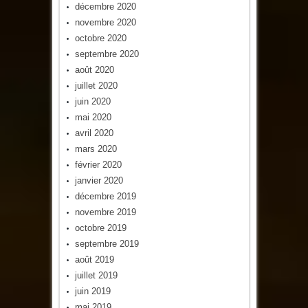
décembre 2020
novembre 2020
octobre 2020
septembre 2020
août 2020
juillet 2020
juin 2020
mai 2020
avril 2020
mars 2020
février 2020
janvier 2020
décembre 2019
novembre 2019
octobre 2019
septembre 2019
août 2019
juillet 2019
juin 2019
mai 2019