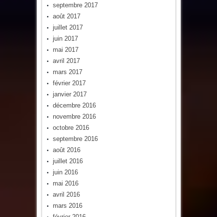
septembre 2017
août 2017
juillet 2017
juin 2017
mai 2017
avril 2017
mars 2017
février 2017
janvier 2017
décembre 2016
novembre 2016
octobre 2016
septembre 2016
août 2016
juillet 2016
juin 2016
mai 2016
avril 2016
mars 2016
février 2016