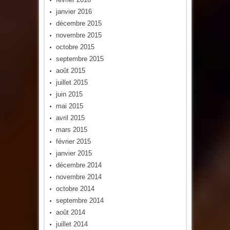
janvier 2016
décembre 2015
novembre 2015
octobre 2015
septembre 2015
août 2015
juillet 2015
juin 2015
mai 2015
avril 2015
mars 2015
février 2015
janvier 2015
décembre 2014
novembre 2014
octobre 2014
septembre 2014
août 2014
juillet 2014