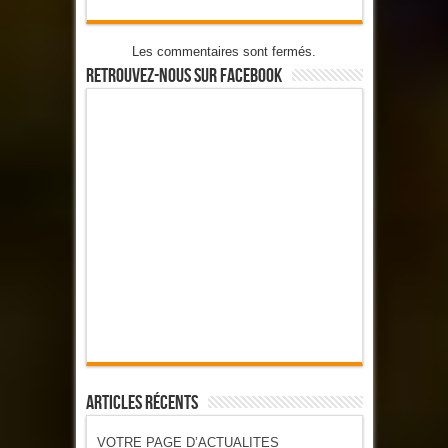
Les commentaires sont fermés.
Retrouvez-Nous Sur Facebook
Articles Récents
VOTRE PAGE D’ACTUALITES