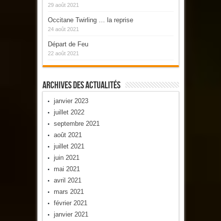
29 août 2021
Occitane Twirling … la reprise
24 août 2021
Départ de Feu
22 août 2021
Archives Des Actualités
janvier 2023
juillet 2022
septembre 2021
août 2021
juillet 2021
juin 2021
mai 2021
avril 2021
mars 2021
février 2021
janvier 2021