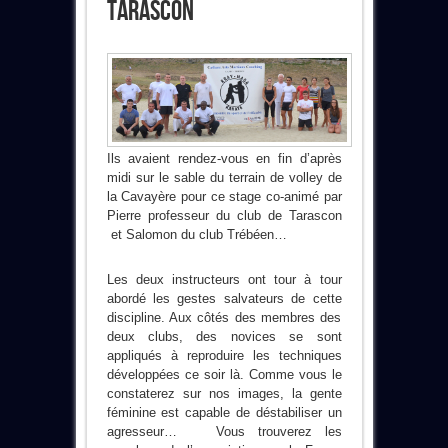
Tarascon
Ils avaient rendez-vous en fin d’après
midi sur le sable du terrain de volley de
la Cavayère pour ce stage co-animé par
Pierre professeur du club de Tarascon
et Salomon du club Trébéen…
Les deux instructeurs ont tour à tour
abordé les gestes salvateurs de cette
discipline. Aux côtés des membres des
deux clubs, des novices se sont
appliqués à reproduire les techniques
développées ce soir là. Comme vous le
constaterez sur nos images, la gente
féminine est capable de déstabiliser un
agresseur… Vous trouverez les