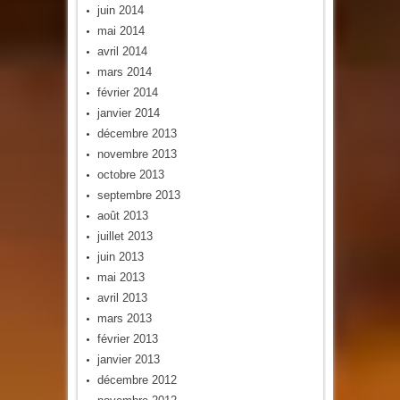
juin 2014
mai 2014
avril 2014
mars 2014
février 2014
janvier 2014
décembre 2013
novembre 2013
octobre 2013
septembre 2013
août 2013
juillet 2013
juin 2013
mai 2013
avril 2013
mars 2013
février 2013
janvier 2013
décembre 2012