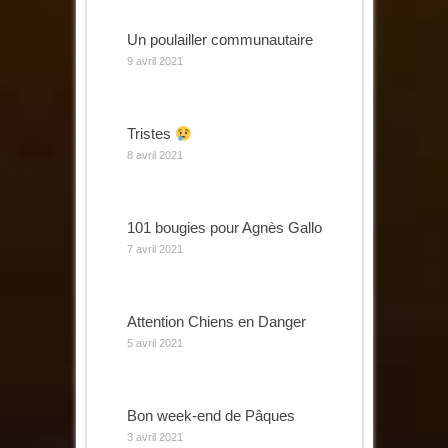
Un poulailler communautaire
9 avril 2021
Tristes
8 avril 2021
101 bougies pour Agnès Gallo
7 avril 2021
Attention Chiens en Danger
5 avril 2021
Bon week-end de Pâques
3 avril 2021