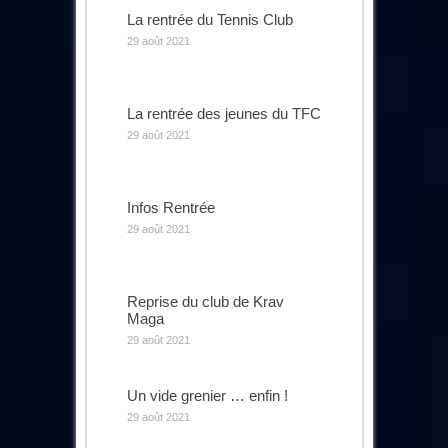
La rentrée du Tennis Club
29 août 2021
La rentrée des jeunes du TFC
29 août 2021
Infos Rentrée
29 août 2021
Reprise du club de Krav
Maga
29 août 2021
Un vide grenier … enfin !
29 août 2021