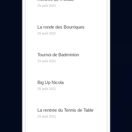
29 août 2021
La ronde des Bourriques
29 août 2021
Tournoi de Badminton
29 août 2021
Big Up Nicola
29 août 2021
La rentrée du Tennis de Table
29 août 2021