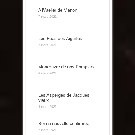
A l’Atelier de Manon
7 mars 2021
Les Fées des Aiguilles
7 mars 2021
Manœuvre de nos Pompiers
6 mars 2021
Les Asperges de Jacques
vieux
4 mars 2021
Bonne nouvelle confirmée
2 mars 2021