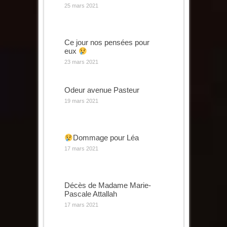
25 mars 2021
Ce jour nos pensées pour
eux
23 mars 2021
Odeur avenue Pasteur
19 mars 2021
Dommage pour Léa
17 mars 2021
Décès de Madame Marie-
Pascale Attallah
17 mars 2021