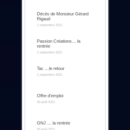
Décès de Monsieur Gérard
Rigaud
1 septembre 2021
Passion Créations… la
rentrée
1 septembre 2021
Tac …le retour
1 septembre 2021
Offre d’emploi
30 août 2021
GNJ … la rentrée
30 août 2021