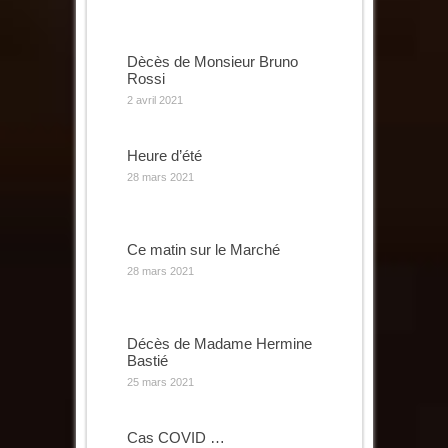
Dècès de Monsieur Bruno
Rossi
2 avril 2021
Heure d’été
28 mars 2021
Ce matin sur le Marché
28 mars 2021
Décès de Madame Hermine
Bastié
25 mars 2021
Cas COVID …