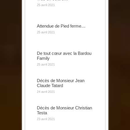
25 avril 2021
Attendue de Pied ferme…
25 avril 2021
De tout cœur avec la Bardou
Family
25 avril 2021
Décès de Monsieur Jean
Claude Tatard
24 avril 2021
Décès de Monsieur Christian
Testa
23 avril 2021