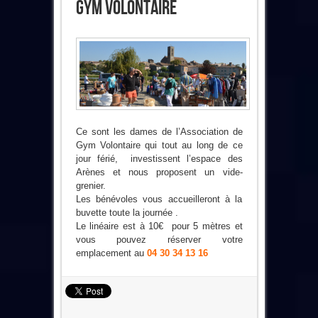
Gym Volontaire
Ce sont les dames de l’Association de
Gym Volontaire qui tout au long de ce
jour férié, investissent l’espace des
Arènes et nous proposent un vide-
grenier.
Les bénévoles vous accueilleront à la
buvette toute la journée .
Le linéaire est à 10€ pour 5 mètres et
vous pouvez réserver votre
emplacement au
04 30 34 13 16