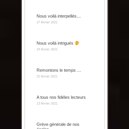
Nous voilà interpellés…
27 février 2021
Nous voilà intrigués
24 février 2021
Remontons le temps …
22 février 2021
A tous nos fidèles lecteurs
13 février 2021
Grève générale de nos