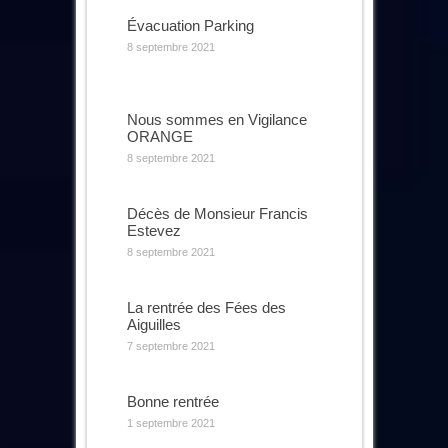
Évacuation Parking
8 septembre 2021
Nous sommes en Vigilance
ORANGE
8 septembre 2021
Décès de Monsieur Francis
Estevez
8 septembre 2021
La rentrée des Fées des
Aiguilles
7 septembre 2021
Bonne rentrée
1 septembre 2021