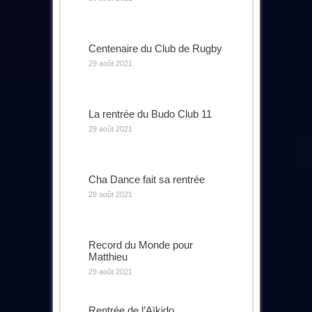
Centenaire du Club de Rugby
29 août 2021
La rentrée du Budo Club 11
29 août 2021
Cha Dance fait sa rentrée
29 août 2021
Record du Monde pour
Matthieu
29 août 2021
Rentrée de l’Aïkido