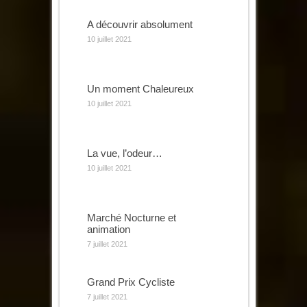
A découvrir absolument
10 juillet 2021
Un moment Chaleureux
10 juillet 2021
La vue, l’odeur…
10 juillet 2021
Marché Nocturne et
animation
7 juillet 2021
Grand Prix Cycliste
7 juillet 2021