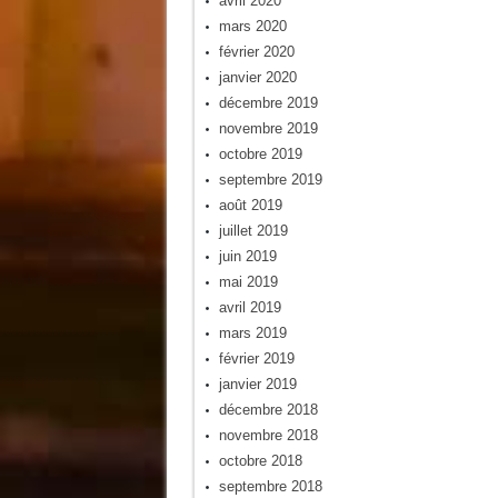
avril 2020
mars 2020
février 2020
janvier 2020
décembre 2019
novembre 2019
octobre 2019
septembre 2019
août 2019
juillet 2019
juin 2019
mai 2019
avril 2019
mars 2019
février 2019
janvier 2019
décembre 2018
novembre 2018
octobre 2018
septembre 2018