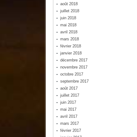
août 2018
juillet 2018
juin 2018
mai 2018
avril 2018
mars 2018
février 2018
janvier 2018
décembre 2017
novembre 2017
octobre 2017
septembre 2017
août 2017
juillet 2017
juin 2017
mai 2017
avril 2017
mars 2017
février 2017