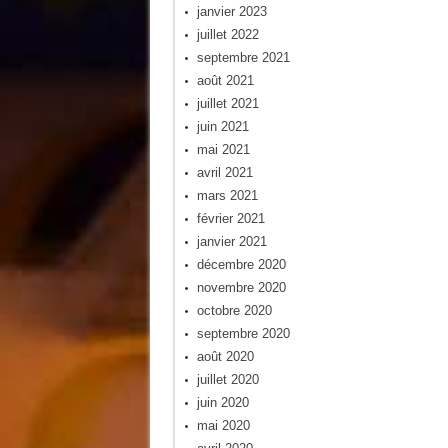
janvier 2023
juillet 2022
septembre 2021
août 2021
juillet 2021
juin 2021
mai 2021
avril 2021
mars 2021
février 2021
janvier 2021
décembre 2020
novembre 2020
octobre 2020
septembre 2020
août 2020
juillet 2020
juin 2020
mai 2020