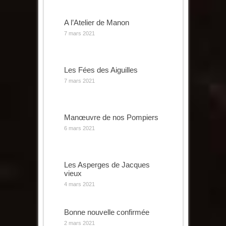
A l’Atelier de Manon
7 mars 2021
Les Fées des Aiguilles
7 mars 2021
Manœuvre de nos Pompiers
6 mars 2021
Les Asperges de Jacques
vieux
4 mars 2021
Bonne nouvelle confirmée
2 mars 2021