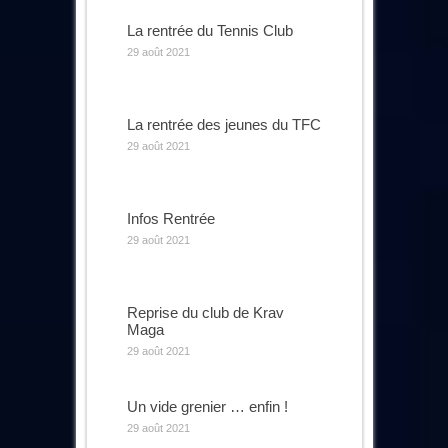
La rentrée du Tennis Club
29 août 2021
La rentrée des jeunes du TFC
29 août 2021
Infos Rentrée
29 août 2021
Reprise du club de Krav
Maga
29 août 2021
Un vide grenier … enfin !
29 août 2021