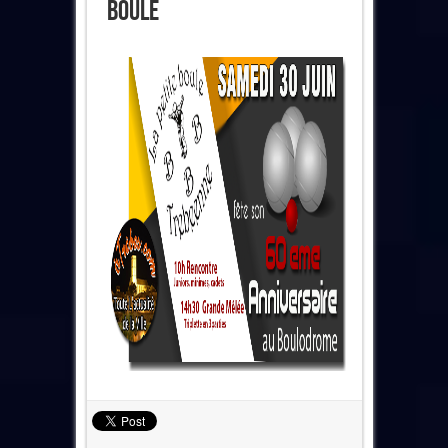
Boule