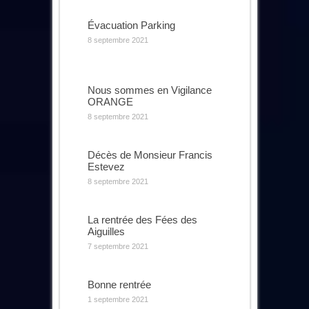
Évacuation Parking
8 septembre 2021
Nous sommes en Vigilance
ORANGE
8 septembre 2021
Décès de Monsieur Francis
Estevez
8 septembre 2021
La rentrée des Fées des
Aiguilles
7 septembre 2021
Bonne rentrée
1 septembre 2021