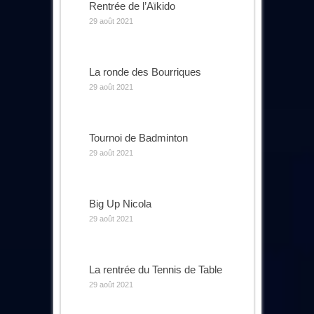
Rentrée de l’Aïkido
29 août 2021
La ronde des Bourriques
29 août 2021
Tournoi de Badminton
29 août 2021
Big Up Nicola
29 août 2021
La rentrée du Tennis de Table
29 août 2021