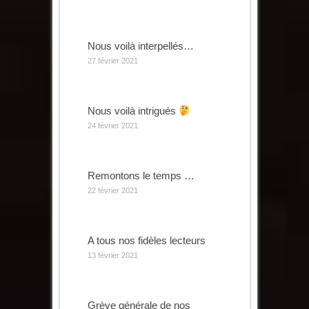
Nous voilà interpellés…
27 février 2021
Nous voilà intrigués
24 février 2021
Remontons le temps …
22 février 2021
A tous nos fidèles lecteurs
13 février 2021
Grève générale de nos