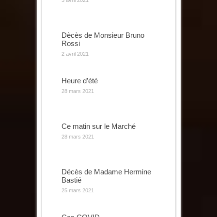
3 avril 2021
Dècès de Monsieur Bruno
Rossi
2 avril 2021
Heure d’été
28 mars 2021
Ce matin sur le Marché
28 mars 2021
Décès de Madame Hermine
Bastié
25 mars 2021