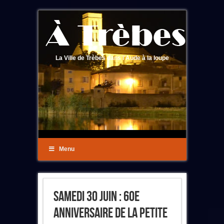
La Ville de Trèbes dans l'Aude à la loupe
Menu
Samedi 30 Juin : 60e
Anniversaire De La Petite