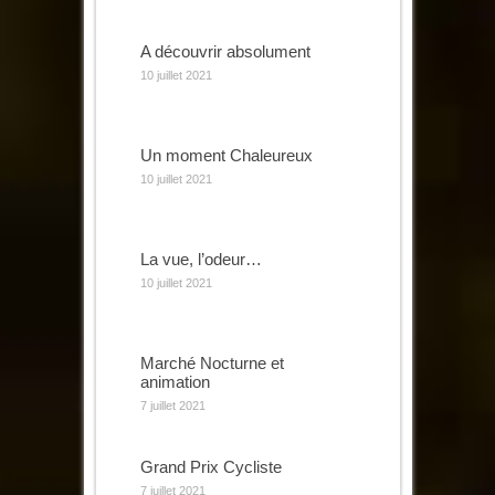
A découvrir absolument
10 juillet 2021
Un moment Chaleureux
10 juillet 2021
La vue, l’odeur…
10 juillet 2021
Marché Nocturne et
animation
7 juillet 2021
Grand Prix Cycliste
7 juillet 2021