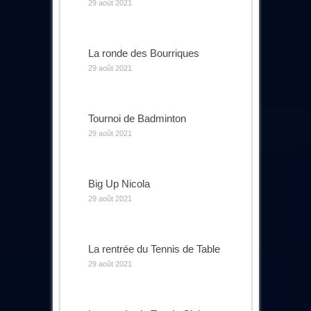
29 août 2021
La ronde des Bourriques
29 août 2021
Tournoi de Badminton
29 août 2021
Big Up Nicola
29 août 2021
La rentrée du Tennis de Table
29 août 2021