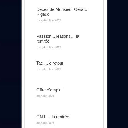
Décès de Monsieur Gérard
Rigaud
1 septembre 2021
Passion Créations… la
rentrée
1 septembre 2021
Tac …le retour
1 septembre 2021
Offre d’emploi
30 août 2021
GNJ … la rentrée
30 août 2021