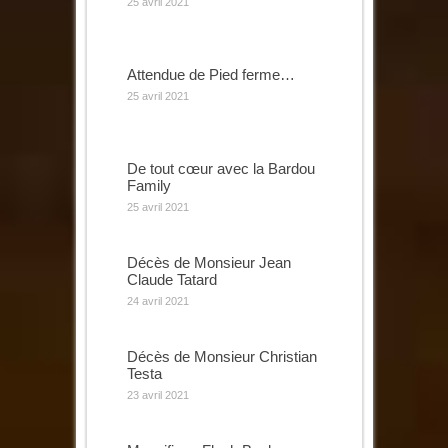
25 avril 2021
Attendue de Pied ferme…
25 avril 2021
De tout cœur avec la Bardou
Family
25 avril 2021
Décès de Monsieur Jean
Claude Tatard
24 avril 2021
Décès de Monsieur Christian
Testa
23 avril 2021