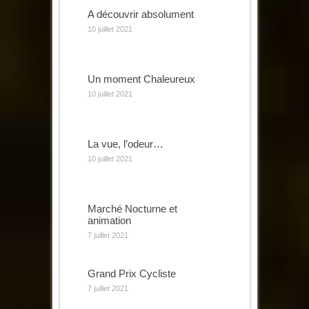
A découvrir absolument
10 juillet 2021
Un moment Chaleureux
10 juillet 2021
La vue, l’odeur…
10 juillet 2021
Marché Nocturne et
animation
7 juillet 2021
Grand Prix Cycliste
7 juillet 2021