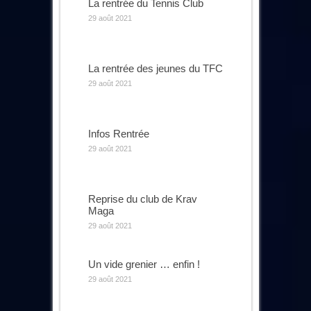
La rentrée du Tennis Club
29 août 2021
La rentrée des jeunes du TFC
29 août 2021
Infos Rentrée
29 août 2021
Reprise du club de Krav
Maga
29 août 2021
Un vide grenier … enfin !
29 août 2021