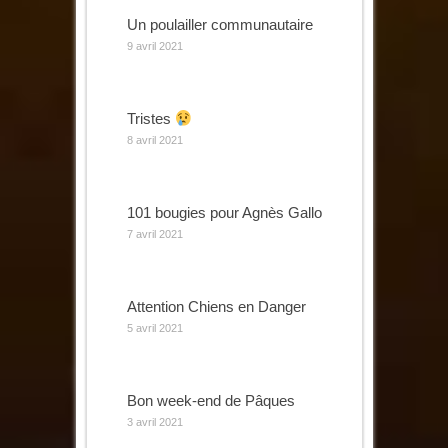
Un poulailler communautaire
9 avril 2021
Tristes
8 avril 2021
101 bougies pour Agnès Gallo
7 avril 2021
Attention Chiens en Danger
5 avril 2021
Bon week-end de Pâques
3 avril 2021