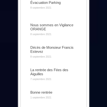
Évacuation Parking
8 septembre 2021
Nous sommes en Vigilance
ORANGE
8 septembre 2021
Décès de Monsieur Francis
Estevez
8 septembre 2021
La rentrée des Fées des
Aiguilles
7 septembre 2021
Bonne rentrée
1 septembre 2021