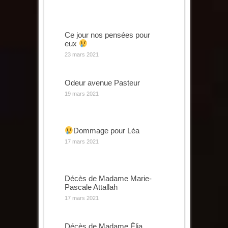
Ce jour nos pensées pour
eux
23 mars 2021
Odeur avenue Pasteur
19 mars 2021
Dommage pour Léa
17 mars 2021
Décès de Madame Marie-
Pascale Attallah
17 mars 2021
Décès de Madame Élia