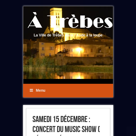
La Ville de Trèbes dans l'Aude à la loupe
Menu
Samedi 15 Décembre :
Concert Du Music Show (