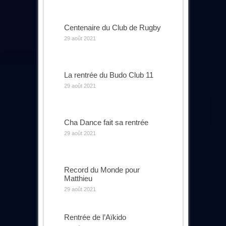
Centenaire du Club de Rugby
29 août 2021
La rentrée du Budo Club 11
29 août 2021
Cha Dance fait sa rentrée
29 août 2021
Record du Monde pour
Matthieu
29 août 2021
Rentrée de l’Aïkido