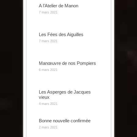
A l’Atelier de Manon
7 mars 2021
Les Fées des Aiguilles
7 mars 2021
Manœuvre de nos Pompiers
6 mars 2021
Les Asperges de Jacques
vieux
4 mars 2021
Bonne nouvelle confirmée
2 mars 2021