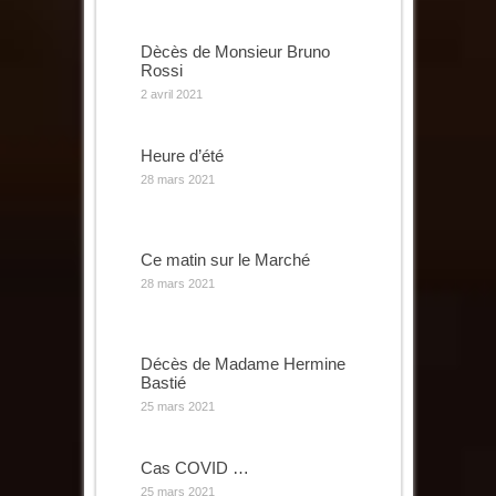
Dècès de Monsieur Bruno
Rossi
2 avril 2021
Heure d’été
28 mars 2021
Ce matin sur le Marché
28 mars 2021
Décès de Madame Hermine
Bastié
25 mars 2021
Cas COVID …
25 mars 2021