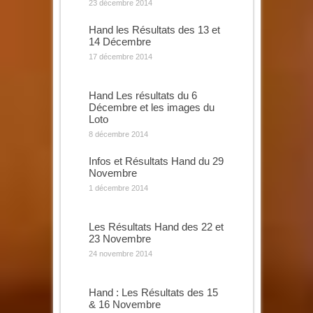
23 décembre 2014
Hand les Résultats des 13 et
14 Décembre
17 décembre 2014
Hand Les résultats du 6
Décembre et les images du
Loto
8 décembre 2014
Infos et Résultats Hand du 29
Novembre
1 décembre 2014
Les Résultats Hand des 22 et
23 Novembre
24 novembre 2014
Hand : Les Résultats des 15
& 16 Novembre