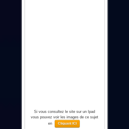
Si vous consultez le site sur un Ipad
vous pouvez voir les images de ce sujet
en
Cliquant ICI