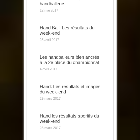
handballeurs
12 mai 2017
Hand Ball: Les résultats du
week-end
25 avril 2017
Les handballeurs bien ancrés
à la 2e place du championnat
4 avril 2017
Hand: Les résultats et images
du week-end
29 mars 2017
Hand les résultats sportifs du
week-end
23 mars 2017