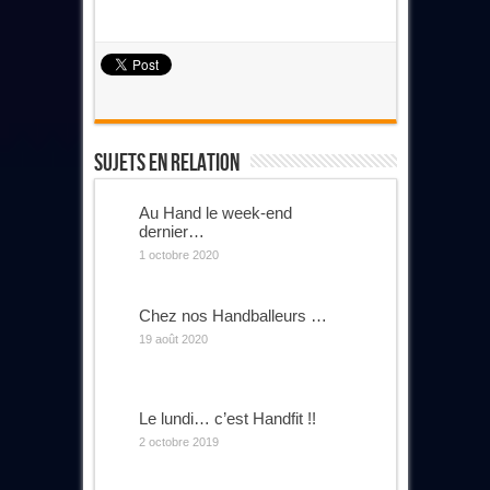
Sujets En Relation
Au Hand le week-end
dernier…
1 octobre 2020
Chez nos Handballeurs …
19 août 2020
Le lundi… c’est Handfit !!
2 octobre 2019