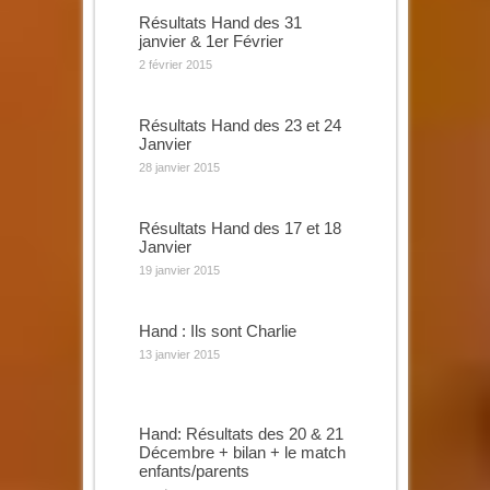
Résultats Hand des 31
janvier & 1er Février
2 février 2015
Résultats Hand des 23 et 24
Janvier
28 janvier 2015
Résultats Hand des 17 et 18
Janvier
19 janvier 2015
Hand : Ils sont Charlie
13 janvier 2015
Hand: Résultats des 20 & 21
Décembre + bilan + le match
enfants/parents