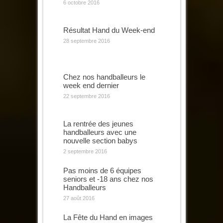
6 octobre 2016
Résultat Hand du Week-end
28 septembre 2016
Chez nos handballeurs le
week end dernier
22 septembre 2016
La rentrée des jeunes
handballeurs avec une
nouvelle section babys
2 septembre 2016
Pas moins de 6 équipes
seniors et -18 ans chez nos
Handballeurs
27 août 2016
La Fête du Hand en images