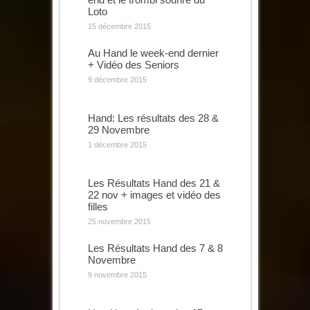
Loto
15 décembre 2015
Au Hand le week-end dernier
+ Vidéo des Seniors
9 décembre 2015
Hand: Les résultats des 28 &
29 Novembre
1 décembre 2015
Les Résultats Hand des 21 &
22 nov + images et vidéo des
filles
25 novembre 2015
Les Résultats Hand des 7 & 8
Novembre
9 novembre 2015