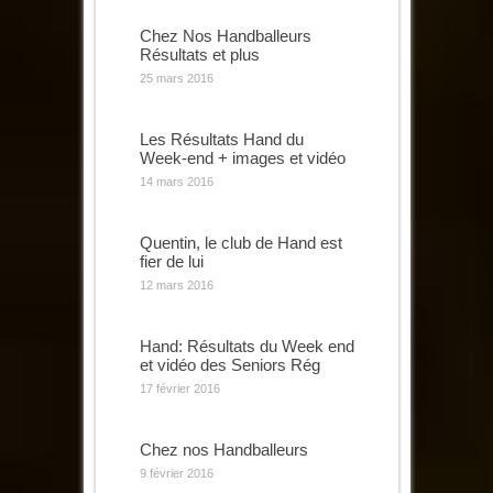
Chez Nos Handballeurs
Résultats et plus
25 mars 2016
Les Résultats Hand du
Week-end + images et vidéo
14 mars 2016
Quentin, le club de Hand est
fier de lui
12 mars 2016
Hand: Résultats du Week end
et vidéo des Seniors Rég
17 février 2016
Chez nos Handballeurs
9 février 2016