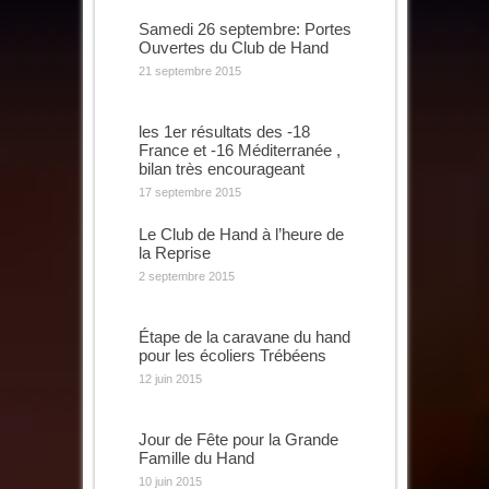
Samedi 26 septembre: Portes
Ouvertes du Club de Hand
21 septembre 2015
les 1er résultats des -18
France et -16 Méditerranée ,
bilan très encourageant
17 septembre 2015
Le Club de Hand à l’heure de
la Reprise
2 septembre 2015
Étape de la caravane du hand
pour les écoliers Trébéens
12 juin 2015
Jour de Fête pour la Grande
Famille du Hand
10 juin 2015