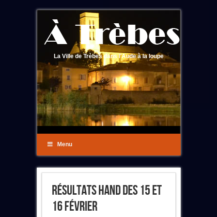
La Ville de Trèbes dans l'Aude à la loupe
Menu
Résultats Hand Des 15 Et
16 Février