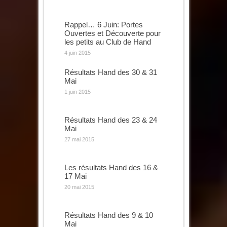
Rappel… 6 Juin: Portes
Ouvertes et Découverte pour
les petits au Club de Hand
4 juin 2015
Résultats Hand des 30 & 31
Mai
1 juin 2015
Résultats Hand des 23 & 24
Mai
27 mai 2015
Les résultats Hand des 16 &
17 Mai
20 mai 2015
Résultats Hand des 9 & 10
Mai