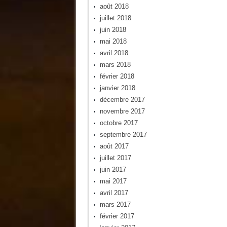
août 2018
juillet 2018
juin 2018
mai 2018
avril 2018
mars 2018
février 2018
janvier 2018
décembre 2017
novembre 2017
octobre 2017
septembre 2017
août 2017
juillet 2017
juin 2017
mai 2017
avril 2017
mars 2017
février 2017