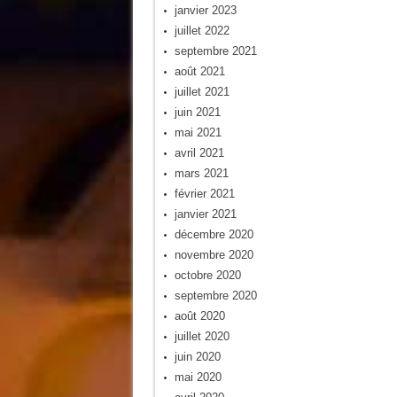
janvier 2023
juillet 2022
septembre 2021
août 2021
juillet 2021
juin 2021
mai 2021
avril 2021
mars 2021
février 2021
janvier 2021
décembre 2020
novembre 2020
octobre 2020
septembre 2020
août 2020
juillet 2020
juin 2020
mai 2020