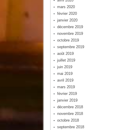
avril 2020
mars 2020
février 2020
janvier 2020
décembre 2019
novembre 2019
octobre 2019
septembre 2019
août 2019
juillet 2019
juin 2019
mai 2019
avril 2019
mars 2019
février 2019
janvier 2019
décembre 2018
novembre 2018
octobre 2018
septembre 2018