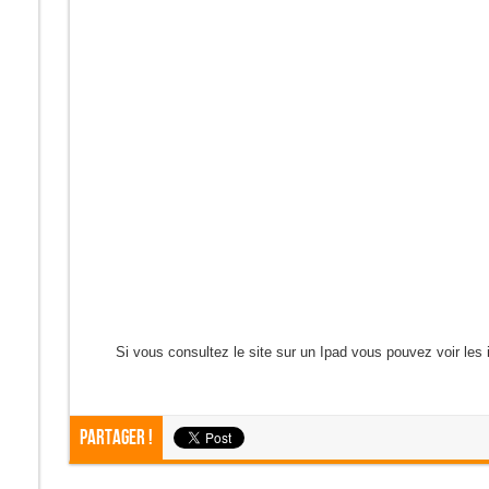
Si vous consultez le site sur un Ipad vous pouvez voir le
Partager !