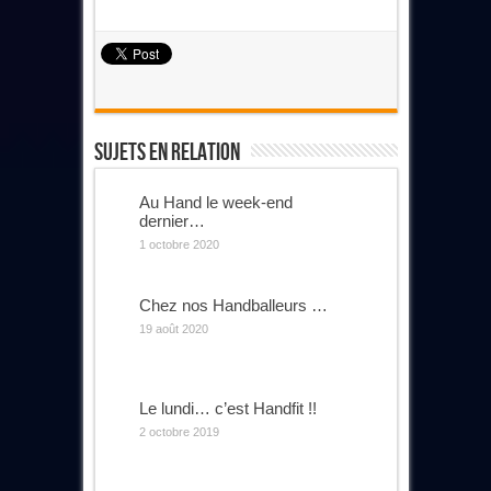
Sujets En Relation
Au Hand le week-end
dernier…
1 octobre 2020
Chez nos Handballeurs …
19 août 2020
Le lundi… c’est Handfit !!
2 octobre 2019