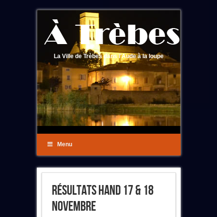
La Ville de Trèbes dans l'Aude à la loupe
Menu
Résultats Hand 17 & 18
Novembre