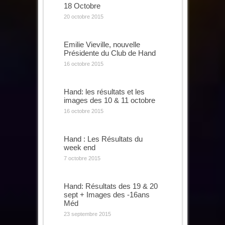
18 Octobre
20 octobre 2015
Emilie Vieville, nouvelle
Présidente du Club de Hand
16 octobre 2015
Hand: les résultats et les
images des 10 & 11 octobre
16 octobre 2015
Hand : Les Résultats du
week end
7 octobre 2015
Hand: Résultats des 19 & 20
sept + Images des -16ans
Méd
23 septembre 2015