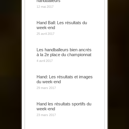
handballeurs
12 mai 2017
Hand Ball: Les résultats du
week-end
25 avril 2017
Les handballeurs bien ancrés
à la 2e place du championnat
4 avril 2017
Hand: Les résultats et images
du week-end
29 mars 2017
Hand les résultats sportifs du
week-end
23 mars 2017