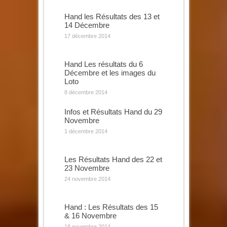
Hand les Résultats des 13 et
14 Décembre
17 décembre 2014
Hand Les résultats du 6
Décembre et les images du
Loto
8 décembre 2014
Infos et Résultats Hand du 29
Novembre
1 décembre 2014
Les Résultats Hand des 22 et
23 Novembre
24 novembre 2014
Hand : Les Résultats des 15
& 16 Novembre
18 novembre 2014