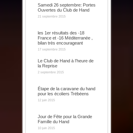
Samedi 26 septembre: Portes
Ouvertes du Club de Hand
21 septembre 2015
les 1er résultats des -18
France et -16 Méditerranée ,
bilan très encourageant
17 septembre 2015
Le Club de Hand à l’heure de
la Reprise
2 septembre 2015
Étape de la caravane du hand
pour les écoliers Trébéens
12 juin 2015
Jour de Fête pour la Grande
Famille du Hand
10 juin 2015