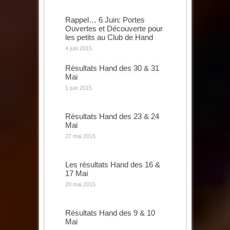
Rappel… 6 Juin: Portes
Ouvertes et Découverte pour
les petits au Club de Hand
4 juin 2015
Résultats Hand des 30 & 31
Mai
1 juin 2015
Résultats Hand des 23 & 24
Mai
27 mai 2015
Les résultats Hand des 16 &
17 Mai
20 mai 2015
Résultats Hand des 9 & 10
Mai