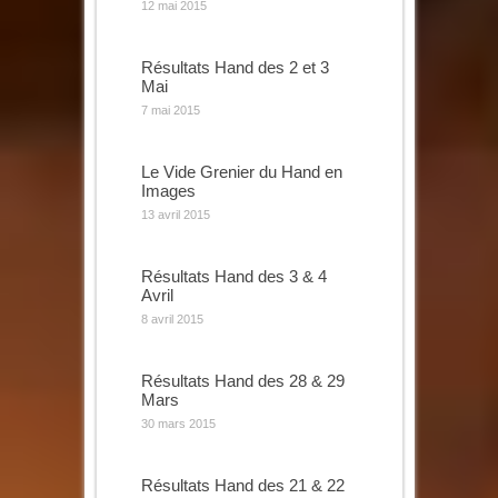
12 mai 2015
Résultats Hand des 2 et 3
Mai
7 mai 2015
Le Vide Grenier du Hand en
Images
13 avril 2015
Résultats Hand des 3 & 4
Avril
8 avril 2015
Résultats Hand des 28 & 29
Mars
30 mars 2015
Résultats Hand des 21 & 22