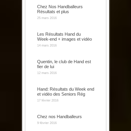
Chez Nos Handballeurs
Résultats et plus
25 mars 2016
Les Résultats Hand du
Week-end + images et vidéo
14 mars 2016
Quentin, le club de Hand est
fier de lui
12 mars 2016
Hand: Résultats du Week end
et vidéo des Seniors Rég
17 février 2016
Chez nos Handballeurs
9 février 2016