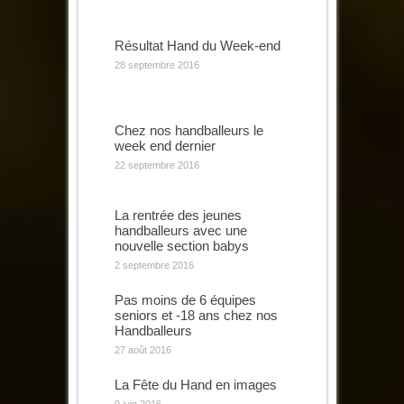
Résultat Hand du Week-end
28 septembre 2016
Chez nos handballeurs le
week end dernier
22 septembre 2016
La rentrée des jeunes
handballeurs avec une
nouvelle section babys
2 septembre 2016
Pas moins de 6 équipes
seniors et -18 ans chez nos
Handballeurs
27 août 2016
La Fête du Hand en images