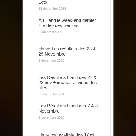
Loto
15 décembre 2015
Au Hand le week-end dernier
+ Vidéo des Seniors
9 décembre 2015
Hand: Les résultats des 28 &
29 Novembre
1 décembre 2015
Les Résultats Hand des 21 &
22 nov + images et vidéo des
filles
25 novembre 2015
Les Résultats Hand des 7 & 8
Novembre
9 novembre 2015
Hand les résultats des 17 et