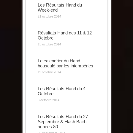
Les Résultats Hand du
Week-end
21 octobre 2014
Résultats Hand des 11 & 12
Octobre
15 octobre 2014
Le calendrier du Hand
bousculé par les intempéries
11 octobre 2014
Les Résultats Hand du 4
Octobre
8 octobre 2014
Les Résultats Hand du 27
Septembre & Flash Bach
années 80