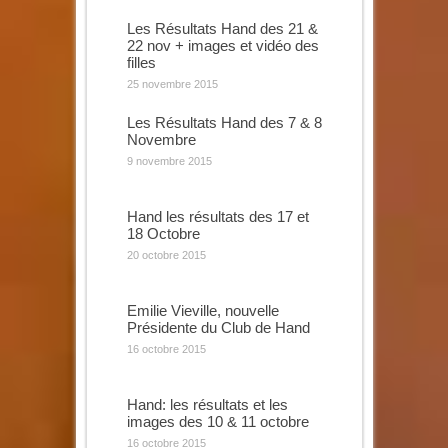
Les Résultats Hand des 21 &
22 nov + images et vidéo des
filles
25 novembre 2015
Les Résultats Hand des 7 & 8
Novembre
9 novembre 2015
Hand les résultats des 17 et
18 Octobre
20 octobre 2015
Emilie Vieville, nouvelle
Présidente du Club de Hand
16 octobre 2015
Hand: les résultats et les
images des 10 & 11 octobre
16 octobre 2015