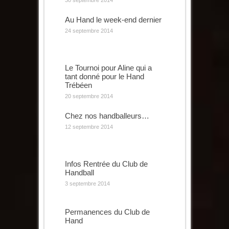
30 septembre 2014
Au Hand le week-end dernier
24 septembre 2014
Le Tournoi pour Aline qui a
tant donné pour le Hand
Trébéen
20 septembre 2014
Chez nos handballeurs…
12 septembre 2014
Infos Rentrée du Club de
Handball
3 septembre 2014
Permanences du Club de
Hand