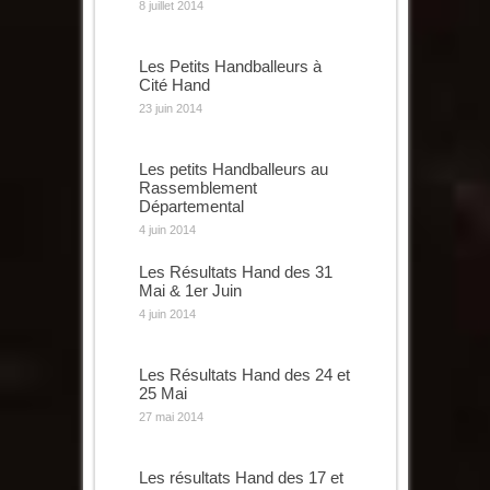
8 juillet 2014
Les Petits Handballeurs à
Cité Hand
23 juin 2014
Les petits Handballeurs au
Rassemblement
Départemental
4 juin 2014
Les Résultats Hand des 31
Mai & 1er Juin
4 juin 2014
Les Résultats Hand des 24 et
25 Mai
27 mai 2014
Les résultats Hand des 17 et