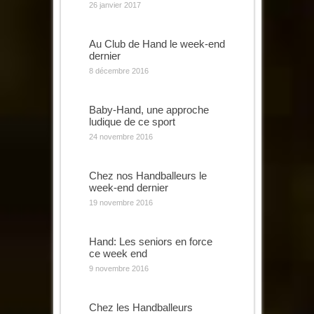
26 janvier 2017
Au Club de Hand le week-end
dernier
8 décembre 2016
Baby-Hand, une approche
ludique de ce sport
24 novembre 2016
Chez nos Handballeurs le
week-end dernier
19 novembre 2016
Hand: Les seniors en force
ce week end
9 novembre 2016
Chez les Handballeurs