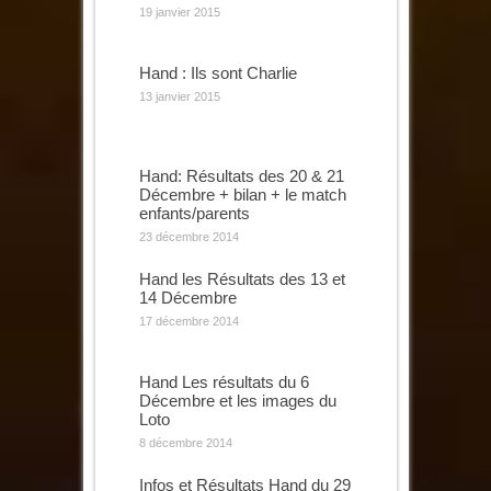
19 janvier 2015
Hand : Ils sont Charlie
13 janvier 2015
Hand: Résultats des 20 & 21
Décembre + bilan + le match
enfants/parents
23 décembre 2014
Hand les Résultats des 13 et
14 Décembre
17 décembre 2014
Hand Les résultats du 6
Décembre et les images du
Loto
8 décembre 2014
Infos et Résultats Hand du 29