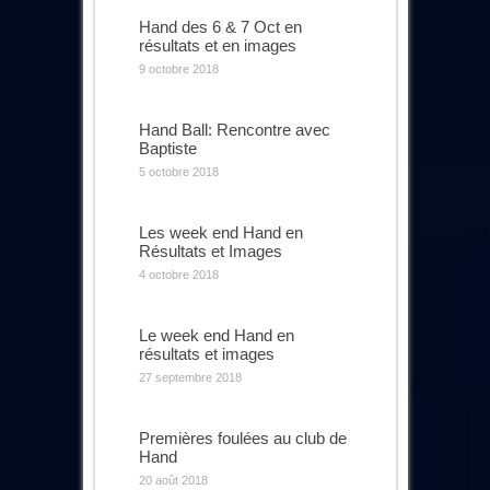
Hand des 6 & 7 Oct en
résultats et en images
9 octobre 2018
Hand Ball: Rencontre avec
Baptiste
5 octobre 2018
Les week end Hand en
Résultats et Images
4 octobre 2018
Le week end Hand en
résultats et images
27 septembre 2018
Premières foulées au club de
Hand
20 août 2018