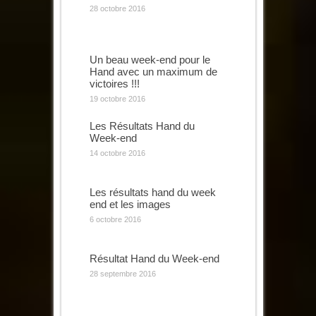
28 octobre 2016
Un beau week-end pour le
Hand avec un maximum de
victoires !!!
19 octobre 2016
Les Résultats Hand du
Week-end
14 octobre 2016
Les résultats hand du week
end et les images
6 octobre 2016
Résultat Hand du Week-end
28 septembre 2016