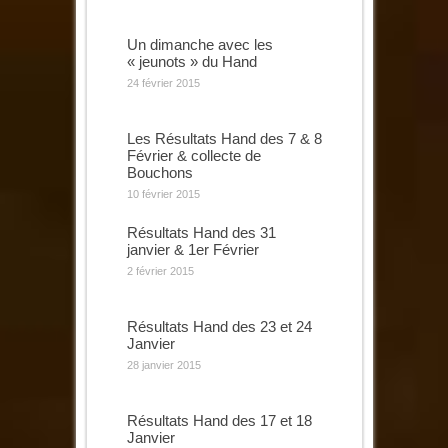
Un dimanche avec les
« jeunots » du Hand
24 février 2015
Les Résultats Hand des 7 & 8
Février & collecte de
Bouchons
10 février 2015
Résultats Hand des 31
janvier & 1er Février
2 février 2015
Résultats Hand des 23 et 24
Janvier
28 janvier 2015
Résultats Hand des 17 et 18
Janvier