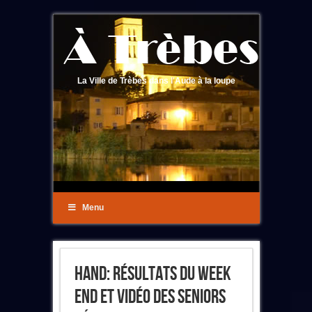
La Ville de Trèbes dans l'Aude à la loupe
Menu
Hand: Résultats Du Week
End Et Vidéo Des Seniors