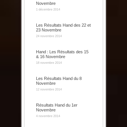
Novembre
1 décembre 2014
Les Résultats Hand des 22 et
23 Novembre
24 novembre 2014
Hand : Les Résultats des 15
& 16 Novembre
18 novembre 2014
Les Résultats Hand du 8
Novembre
12 novembre 2014
Résultats Hand du 1er
Novembre
4 novembre 2014