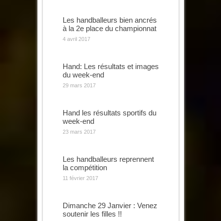
Les handballeurs bien ancrés
à la 2e place du championnat
4 avril 2017
Hand: Les résultats et images
du week-end
29 mars 2017
Hand les résultats sportifs du
week-end
23 mars 2017
Les handballeurs reprennent
la compétition
11 février 2017
Dimanche 29 Janvier : Venez
soutenir les filles !!