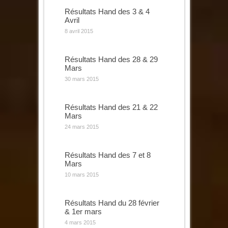
Résultats Hand des 3 & 4
Avril
8 avril 2015
Résultats Hand des 28 & 29
Mars
30 mars 2015
Résultats Hand des 21 & 22
Mars
24 mars 2015
Résultats Hand des 7 et 8
Mars
10 mars 2015
Résultats Hand du 28 février
& 1er mars
4 mars 2015