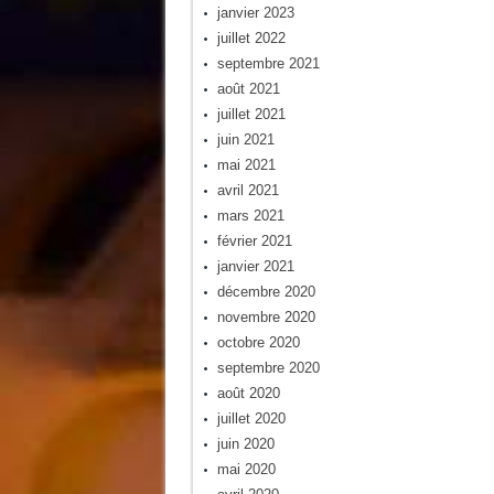
janvier 2023
juillet 2022
septembre 2021
août 2021
juillet 2021
juin 2021
mai 2021
avril 2021
mars 2021
février 2021
janvier 2021
décembre 2020
novembre 2020
octobre 2020
septembre 2020
août 2020
juillet 2020
juin 2020
mai 2020