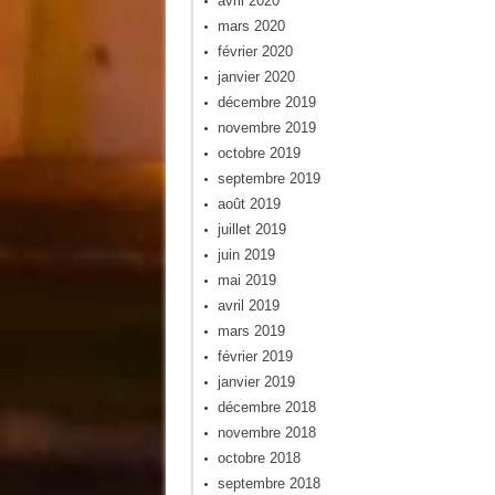
avril 2020
mars 2020
février 2020
janvier 2020
décembre 2019
novembre 2019
octobre 2019
septembre 2019
août 2019
juillet 2019
juin 2019
mai 2019
avril 2019
mars 2019
février 2019
janvier 2019
décembre 2018
novembre 2018
octobre 2018
septembre 2018