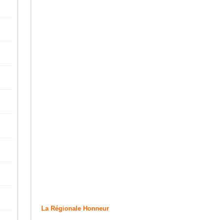
La Régionale Honneur