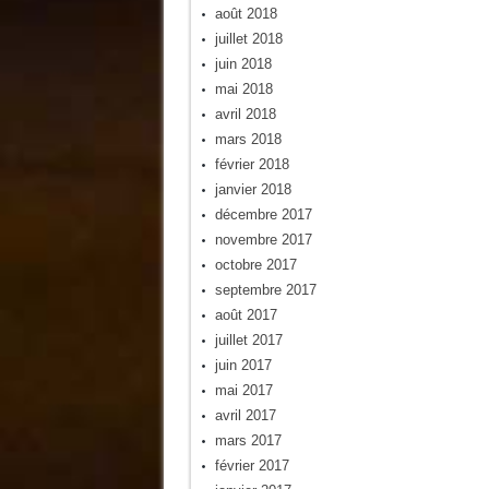
août 2018
juillet 2018
juin 2018
mai 2018
avril 2018
mars 2018
février 2018
janvier 2018
décembre 2017
novembre 2017
octobre 2017
septembre 2017
août 2017
juillet 2017
juin 2017
mai 2017
avril 2017
mars 2017
février 2017