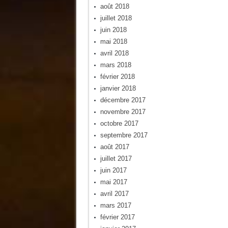
août 2018
juillet 2018
juin 2018
mai 2018
avril 2018
mars 2018
février 2018
janvier 2018
décembre 2017
novembre 2017
octobre 2017
septembre 2017
août 2017
juillet 2017
juin 2017
mai 2017
avril 2017
mars 2017
février 2017