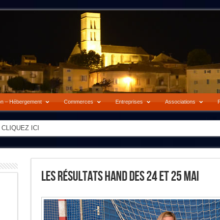
on – Hébergement
Commerces
Entreprises
Associations
P
-> CLIQUEZ ICI
Les Résultats Hand Des 24 Et 25 Mai