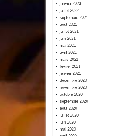
janvier 2023
juillet 2022
septembre 2021
août 2021
juillet 2021
juin 2021
mai 2021
avril 2021
mars 2021
février 2021
janvier 2021
décembre 2020
novembre 2020
octobre 2020
septembre 2020
août 2020
juillet 2020
juin 2020
mai 2020