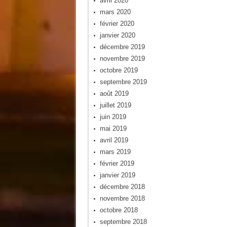
avril 2020
mars 2020
février 2020
janvier 2020
décembre 2019
novembre 2019
octobre 2019
septembre 2019
août 2019
juillet 2019
juin 2019
mai 2019
avril 2019
mars 2019
février 2019
janvier 2019
décembre 2018
novembre 2018
octobre 2018
septembre 2018