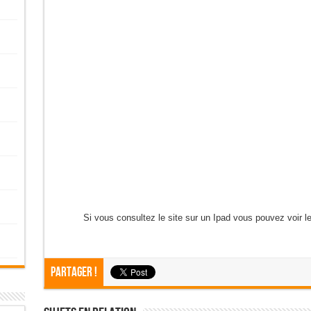
Si vous consultez le site sur un Ipad vous pouvez voir 
Partager !