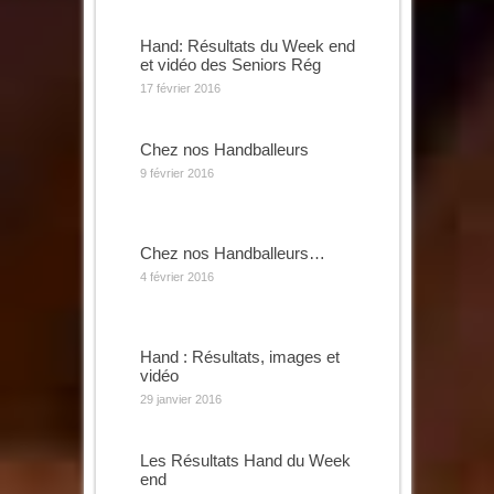
Hand: Résultats du Week end
et vidéo des Seniors Rég
17 février 2016
Chez nos Handballeurs
9 février 2016
Chez nos Handballeurs…
4 février 2016
Hand : Résultats, images et
vidéo
29 janvier 2016
Les Résultats Hand du Week
end