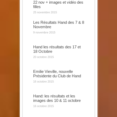
22 nov + images et vidéo des
filles
25 novembre 2015
Les Résultats Hand des 7 & 8
Novembre
9 novembre 2015
Hand les résultats des 17 et
18 Octobre
20 octobre 2015
Emilie Vieville, nouvelle
Présidente du Club de Hand
16 octobre 2015
Hand: les résultats et les
images des 10 & 11 octobre
16 octobre 2015