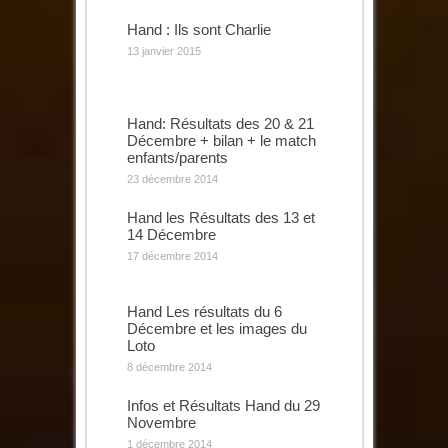
Hand : Ils sont Charlie
13 janvier 2015
Hand: Résultats des 20 & 21
Décembre + bilan + le match
enfants/parents
23 décembre 2014
Hand les Résultats des 13 et
14 Décembre
17 décembre 2014
Hand Les résultats du 6
Décembre et les images du
Loto
8 décembre 2014
Infos et Résultats Hand du 29
Novembre
1 décembre 2014