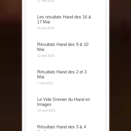
27 mai 2015
Les résultats Hand des 16 &
17 Mai
20 mai 2015
Résultats Hand des 9 & 10
Mai
12 mai 2015
Résultats Hand des 2 et 3
Mai
7 mai 2015
Le Vide Grenier du Hand en
Images
13 avril 2015
Résultats Hand des 3 & 4