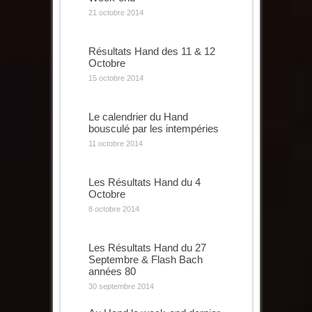
21 octobre 2014
Résultats Hand des 11 & 12
Octobre
15 octobre 2014
Le calendrier du Hand
bousculé par les intempéries
11 octobre 2014
Les Résultats Hand du 4
Octobre
8 octobre 2014
Les Résultats Hand du 27
Septembre & Flash Bach
années 80
30 septembre 2014