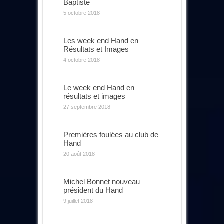
Baptiste
5 octobre 2018
Les week end Hand en
Résultats et Images
4 octobre 2018
Le week end Hand en
résultats et images
27 septembre 2018
Premières foulées au club de
Hand
20 août 2018
Michel Bonnet nouveau
président du Hand
9 juillet 2018