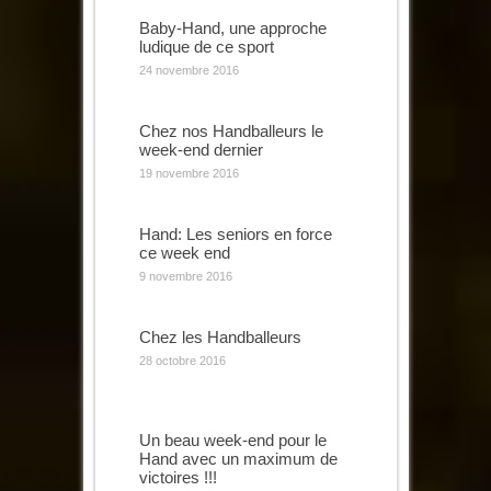
Baby-Hand, une approche
ludique de ce sport
24 novembre 2016
Chez nos Handballeurs le
week-end dernier
19 novembre 2016
Hand: Les seniors en force
ce week end
9 novembre 2016
Chez les Handballeurs
28 octobre 2016
Un beau week-end pour le
Hand avec un maximum de
victoires !!!