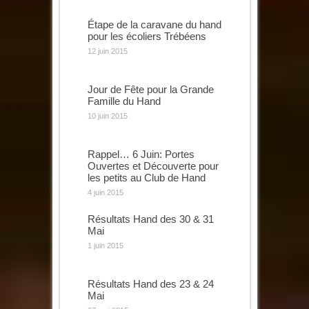
Étape de la caravane du hand
pour les écoliers Trébéens
12 juin 2015
Jour de Fête pour la Grande
Famille du Hand
10 juin 2015
Rappel… 6 Juin: Portes
Ouvertes et Découverte pour
les petits au Club de Hand
4 juin 2015
Résultats Hand des 30 & 31
Mai
1 juin 2015
Résultats Hand des 23 & 24
Mai