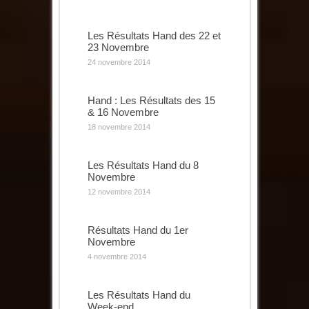
Les Résultats Hand des 22 et
23 Novembre
24 novembre 2014
Hand : Les Résultats des 15
& 16 Novembre
18 novembre 2014
Les Résultats Hand du 8
Novembre
12 novembre 2014
Résultats Hand du 1er
Novembre
4 novembre 2014
Les Résultats Hand du
Week-end