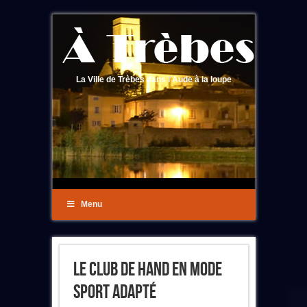
La Ville de Trèbes dans l'Aude à la loupe
Menu
Le Club De Hand En Mode
Sport Adapté