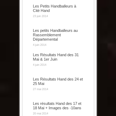
Les Petits Handballeurs à
Cité Hand
23 juin 2014
Les petits Handballeurs au
Rassemblement
Départemental
4 juin 2014
Les Résultats Hand des 31
Mai & 1er Juin
4 juin 2014
Les Résultats Hand des 24 et
25 Mai
27 mai 2014
Les résultats Hand des 17 et
18 Mai + Images des -10ans
20 mai 2014