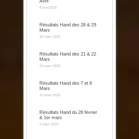
Avril
8 avril 2015
Résultats Hand des 28 & 29
Mars
30 mars 2015
Résultats Hand des 21 & 22
Mars
24 mars 2015
Résultats Hand des 7 et 8
Mars
10 mars 2015
Résultats Hand du 28 février
& 1er mars
4 mars 2015