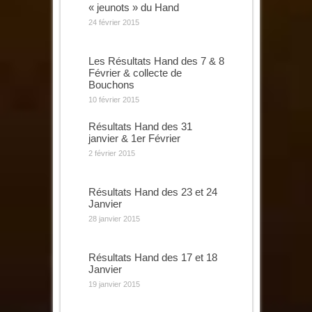
« jeunots » du Hand
24 février 2015
Les Résultats Hand des 7 & 8
Février & collecte de
Bouchons
10 février 2015
Résultats Hand des 31
janvier & 1er Février
2 février 2015
Résultats Hand des 23 et 24
Janvier
28 janvier 2015
Résultats Hand des 17 et 18
Janvier
19 janvier 2015