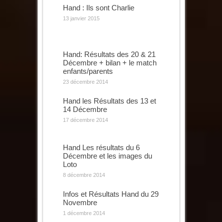
Hand : Ils sont Charlie
13 janvier 2015
Hand: Résultats des 20 & 21
Décembre + bilan + le match
enfants/parents
23 décembre 2014
Hand les Résultats des 13 et
14 Décembre
17 décembre 2014
Hand Les résultats du 6
Décembre et les images du
Loto
8 décembre 2014
Infos et Résultats Hand du 29
Novembre
1 décembre 2014