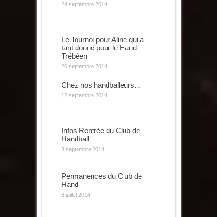
24 septembre 2014
Le Tournoi pour Aline qui a
tant donné pour le Hand
Trébéen
20 septembre 2014
Chez nos handballeurs…
12 septembre 2014
Infos Rentrée du Club de
Handball
3 septembre 2014
Permanences du Club de
Hand
8 juillet 2014