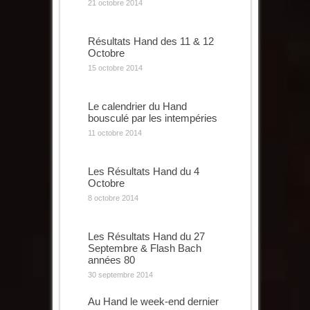
21 octobre 2014
Résultats Hand des 11 & 12
Octobre
15 octobre 2014
Le calendrier du Hand
bousculé par les intempéries
11 octobre 2014
Les Résultats Hand du 4
Octobre
8 octobre 2014
Les Résultats Hand du 27
Septembre & Flash Bach
années 80
30 septembre 2014
Au Hand le week-end dernier