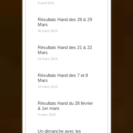
8 avril 2015
Résultats Hand des 28 & 29
Mars
30 mars 2015
Résultats Hand des 21 & 22
Mars
24 mars 2015
Résultats Hand des 7 et 8
Mars
10 mars 2015
Résultats Hand du 28 février
& 1er mars
4 mars 2015
Un dimanche avec les