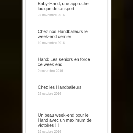
Baby-Hand, une approche
ludique de ce sport
24 novembre 2016
Chez nos Handballeurs le
week-end dernier
19 novembre 2016
Hand: Les seniors en force
ce week end
9 novembre 2016
Chez les Handballeurs
28 octobre 2016
Un beau week-end pour le
Hand avec un maximum de
victoires !!!
19 octobre 2016