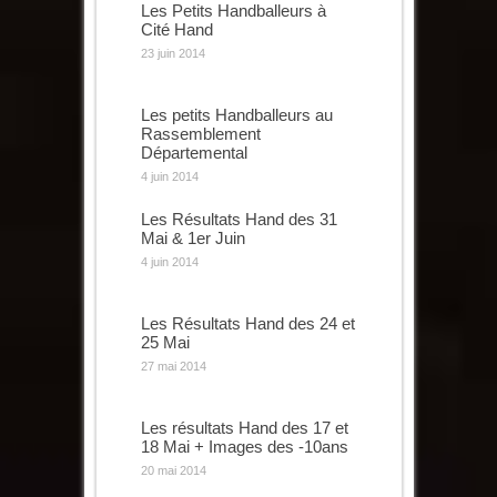
Les Petits Handballeurs à
Cité Hand
23 juin 2014
Les petits Handballeurs au
Rassemblement
Départemental
4 juin 2014
Les Résultats Hand des 31
Mai & 1er Juin
4 juin 2014
Les Résultats Hand des 24 et
25 Mai
27 mai 2014
Les résultats Hand des 17 et
18 Mai + Images des -10ans
20 mai 2014