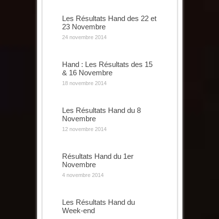
Les Résultats Hand des 22 et
23 Novembre
24 novembre 2014
Hand : Les Résultats des 15
& 16 Novembre
18 novembre 2014
Les Résultats Hand du 8
Novembre
12 novembre 2014
Résultats Hand du 1er
Novembre
4 novembre 2014
Les Résultats Hand du
Week-end