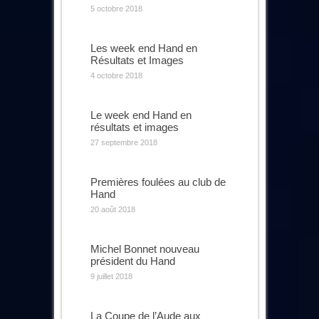
5 octobre 2018
Les week end Hand en
Résultats et Images
4 octobre 2018
Le week end Hand en
résultats et images
27 septembre 2018
Premières foulées au club de
Hand
20 août 2018
Michel Bonnet nouveau
président du Hand
9 juillet 2018
La Coupe de l’Aude aux