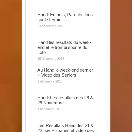
Hand: Enfants, Parents, tous
sur le terrain !
23 décembre 2015
Hand les résultats du week-
end et le trombi sourire du
Loto
15 décembre 2015
Au Hand le week-end dernier
+ Vidéo des Seniors
9 décembre 2015
Hand: Les résultats des 28 &
29 Novembre
1 décembre 2015
Les Résultats Hand des 21 &
22 nov + images et vidéo des