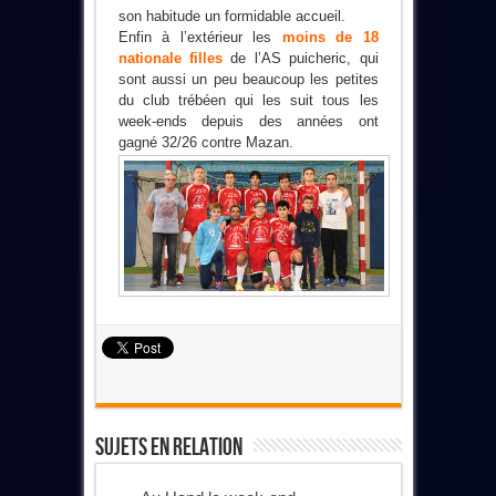
son habitude un formidable accueil.
Enfin à l’extérieur les
moins de 18
nationale filles
de l’AS puicheric, qui
sont aussi un peu beaucoup les petites
du club trébéen qui les suit tous les
week-ends depuis des années ont
gagné 32/26 contre Mazan.
Sujets En Relation