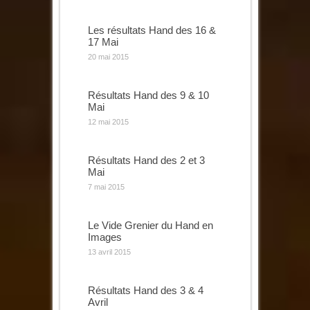
Les résultats Hand des 16 &
17 Mai
20 mai 2015
Résultats Hand des 9 & 10
Mai
12 mai 2015
Résultats Hand des 2 et 3
Mai
7 mai 2015
Le Vide Grenier du Hand en
Images
13 avril 2015
Résultats Hand des 3 & 4
Avril