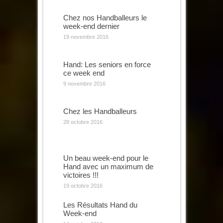
Chez nos Handballeurs le
week-end dernier
19 novembre 2016
Hand: Les seniors en force
ce week end
9 novembre 2016
Chez les Handballeurs
28 octobre 2016
Un beau week-end pour le
Hand avec un maximum de
victoires !!!
19 octobre 2016
Les Résultats Hand du
Week-end