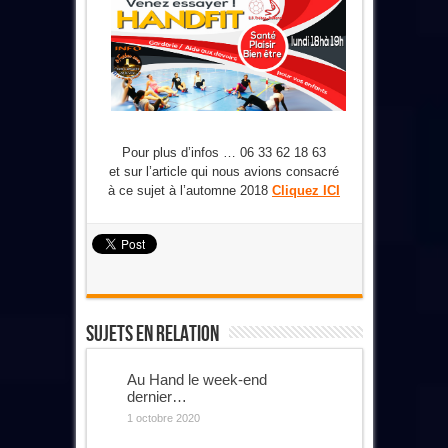
Pour plus d’infos … 06 33 62 18 63
et sur l’article qui nous avions consacré
à ce sujet à l’automne 2018
Cliquez ICI
Sujets En Relation
Au Hand le week-end
dernier…
1 octobre 2020