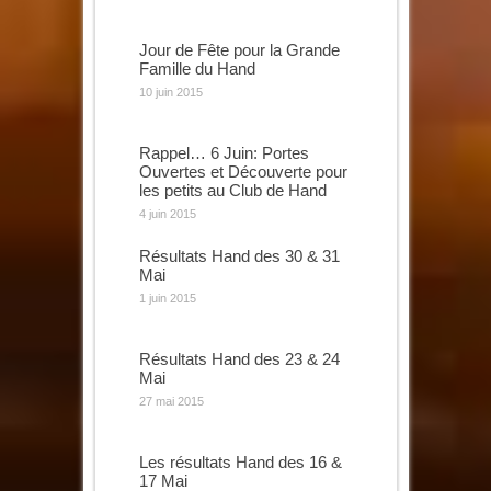
Jour de Fête pour la Grande
Famille du Hand
10 juin 2015
Rappel… 6 Juin: Portes
Ouvertes et Découverte pour
les petits au Club de Hand
4 juin 2015
Résultats Hand des 30 & 31
Mai
1 juin 2015
Résultats Hand des 23 & 24
Mai
27 mai 2015
Les résultats Hand des 16 &
17 Mai