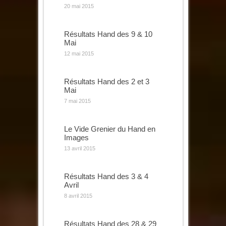
20 mai 2015
Résultats Hand des 9 & 10
Mai
12 mai 2015
Résultats Hand des 2 et 3
Mai
7 mai 2015
Le Vide Grenier du Hand en
Images
13 avril 2015
Résultats Hand des 3 & 4
Avril
8 avril 2015
Résultats Hand des 28 & 29