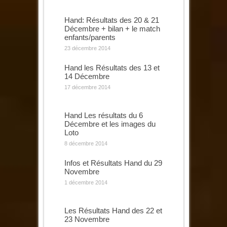
Hand: Résultats des 20 & 21
Décembre + bilan + le match
enfants/parents
23 décembre 2014
Hand les Résultats des 13 et
14 Décembre
17 décembre 2014
Hand Les résultats du 6
Décembre et les images du
Loto
8 décembre 2014
Infos et Résultats Hand du 29
Novembre
1 décembre 2014
Les Résultats Hand des 22 et
23 Novembre