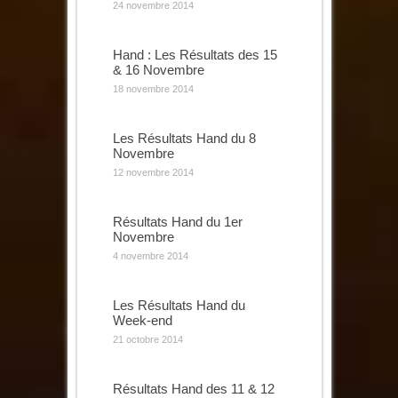
24 novembre 2014
Hand : Les Résultats des 15
& 16 Novembre
18 novembre 2014
Les Résultats Hand du 8
Novembre
12 novembre 2014
Résultats Hand du 1er
Novembre
4 novembre 2014
Les Résultats Hand du
Week-end
21 octobre 2014
Résultats Hand des 11 & 12