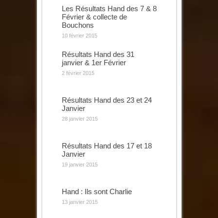
Les Résultats Hand des 7 & 8
Février & collecte de
Bouchons
10 février 2015
Résultats Hand des 31
janvier & 1er Février
2 février 2015
Résultats Hand des 23 et 24
Janvier
28 janvier 2015
Résultats Hand des 17 et 18
Janvier
19 janvier 2015
Hand : Ils sont Charlie
13 janvier 2015