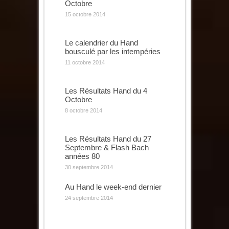
Octobre
15 octobre 2014
Le calendrier du Hand
bousculé par les intempéries
11 octobre 2014
Les Résultats Hand du 4
Octobre
8 octobre 2014
Les Résultats Hand du 27
Septembre & Flash Bach
années 80
30 septembre 2014
Au Hand le week-end dernier
24 septembre 2014