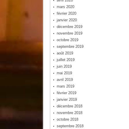
avril 2020
mars 2020
février 2020
janvier 2020
décembre 2019
novembre 2019
octobre 2019
septembre 2019
août 2019
juillet 2019
juin 2019
mai 2019
avril 2019
mars 2019
février 2019
janvier 2019
décembre 2018
novembre 2018
octobre 2018
septembre 2018