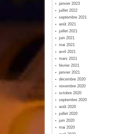
janvier 2023
juillet 2022
septembre 2021
août 2021
juillet 2021
juin 2021
mai 2021
avril 2021
mars 2021
février 2021
janvier 2021
décembre 2020
novembre 2020
octobre 2020
septembre 2020
août 2020
juillet 2020
juin 2020
mai 2020