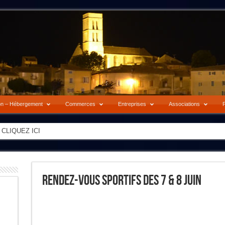
on – Hébergement
Commerces
Entreprises
Associations
P
-> CLIQUEZ ICI
Rendez-Vous Sportifs Des 7 & 8 Juin