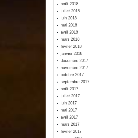
août 2018
juillet 2018
juin 2018
mai 2018
avril 2018
mars 2018
février 2018
janvier 2018
décembre 2017
novembre 2017
octobre 2017
septembre 2017
août 2017
juillet 2017
juin 2017
mai 2017
avril 2017
mars 2017
février 2017