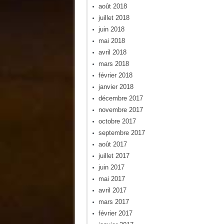
août 2018
juillet 2018
juin 2018
mai 2018
avril 2018
mars 2018
février 2018
janvier 2018
décembre 2017
novembre 2017
octobre 2017
septembre 2017
août 2017
juillet 2017
juin 2017
mai 2017
avril 2017
mars 2017
février 2017