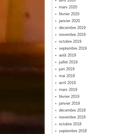
avril 2020
mars 2020
février 2020
janvier 2020
décembre 2019
novembre 2019
octobre 2019
septembre 2019
août 2019
juillet 2019
juin 2019
mai 2019
avril 2019
mars 2019
février 2019
janvier 2019
décembre 2018
novembre 2018
octobre 2018
septembre 2018