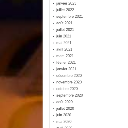
janvier 2023
juillet 2022
septembre 2021
août 2021
juillet 2021
juin 2021
mai 2021
avril 2021
mars 2021
février 2021
janvier 2021
décembre 2020
novembre 2020
octobre 2020
septembre 2020
août 2020
juillet 2020
juin 2020
mai 2020