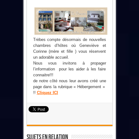
Trèbes compte désormais de nouvelles
chambres d’hôtes où Geneviève et
Corinne (mère et fille ) vous réservent
un adorable accueil.
Nous vous invitons à propager
l’information pour les aider à les faire
connaitre!!!
de notre côté nous leur avons créé une
page dans la rubrique « Hébergement »
!!
Cliquez ICI
Sujets En Relation