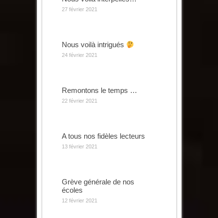
27 février 2021
Nous voilà intrigués
24 février 2021
Remontons le temps …
22 février 2021
A tous nos fidèles lecteurs
13 février 2021
Grève générale de nos
écoles
12 février 2021