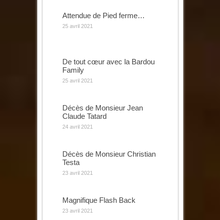
Attendue de Pied ferme…
25 avril 2021
De tout cœur avec la Bardou
Family
25 avril 2021
Décès de Monsieur Jean
Claude Tatard
24 avril 2021
Décès de Monsieur Christian
Testa
23 avril 2021
Magnifique Flash Back
23 avril 2021