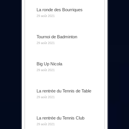
La ronde des Bourriques
29 août 2021
Tournoi de Badminton
29 août 2021
Big Up Nicola
29 août 2021
La rentrée du Tennis de Table
29 août 2021
La rentrée du Tennis Club
29 août 2021