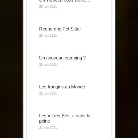
25 juin 2021
Recherche Pet Sitter
25 juin 2021
Un nouveau camping ?
25 juin 2021
Les frangins au Monde
23 juin 2021
Les « Très Bès » dans la
peine
21 juin 2021