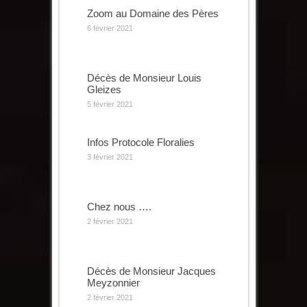
Zoom au Domaine des Pères
6 février 2021
Décès de Monsieur Louis
Gleizes
5 février 2021
Infos Protocole Floralies
3 février 2021
Chez nous ….
2 février 2021
Décès de Monsieur Jacques
Meyzonnier
2 février 2021