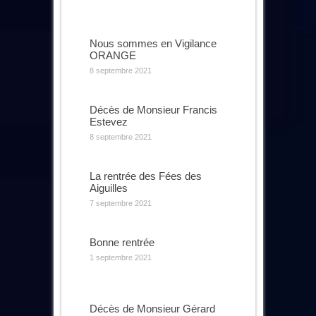
Nous sommes en Vigilance
ORANGE
8 septembre 2021
Décès de Monsieur Francis
Estevez
8 septembre 2021
La rentrée des Fées des
Aiguilles
7 septembre 2021
Bonne rentrée
1 septembre 2021
Décès de Monsieur Gérard