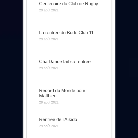
Centenaire du Club de Rugby
29 août 2021
La rentrée du Budo Club 11
29 août 2021
Cha Dance fait sa rentrée
29 août 2021
Record du Monde pour
Matthieu
29 août 2021
Rentrée de l’Aïkido
29 août 2021