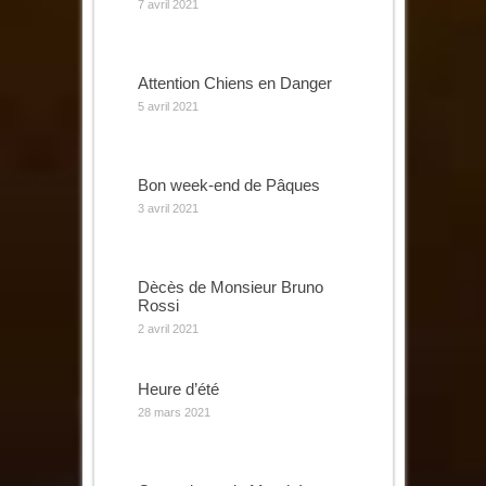
7 avril 2021
Attention Chiens en Danger
5 avril 2021
Bon week-end de Pâques
3 avril 2021
Dècès de Monsieur Bruno
Rossi
2 avril 2021
Heure d’été
28 mars 2021