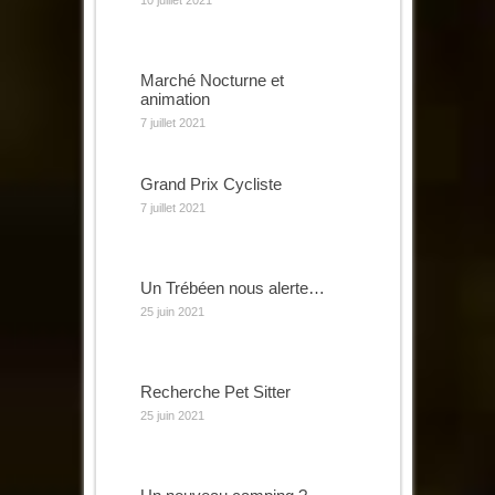
Marché Nocturne et
animation
7 juillet 2021
Grand Prix Cycliste
7 juillet 2021
Un Trébéen nous alerte…
25 juin 2021
Recherche Pet Sitter
25 juin 2021