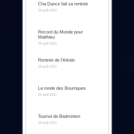
Cha Dance fait sa rentrée
29 août 2021
Record du Monde pour
Matthieu
29 août 2021
Rentrée de l’Aïkido
29 août 2021
La ronde des Bourriques
29 août 2021
Tournoi de Badminton
29 août 2021