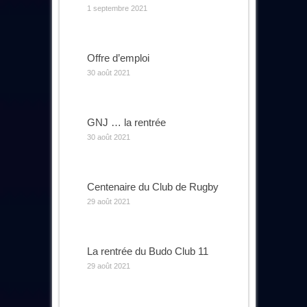
1 septembre 2021
Offre d’emploi
30 août 2021
GNJ … la rentrée
30 août 2021
Centenaire du Club de Rugby
29 août 2021
La rentrée du Budo Club 11
29 août 2021