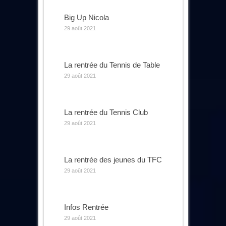
Big Up Nicola
29 août 2021
La rentrée du Tennis de Table
29 août 2021
La rentrée du Tennis Club
29 août 2021
La rentrée des jeunes du TFC
29 août 2021
Infos Rentrée
29 août 2021