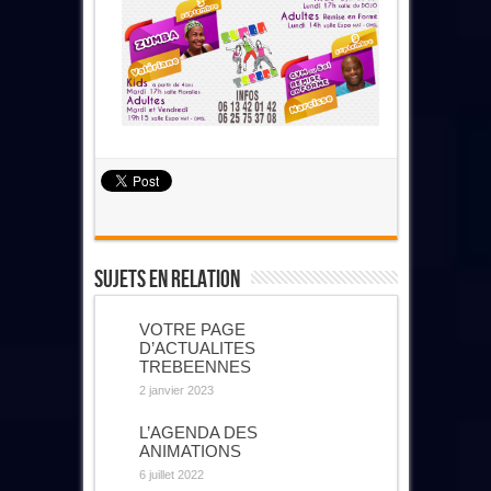
Sujets En Relation
VOTRE PAGE
D’ACTUALITES
TREBEENNES
2 janvier 2023
L’AGENDA DES
ANIMATIONS
6 juillet 2022