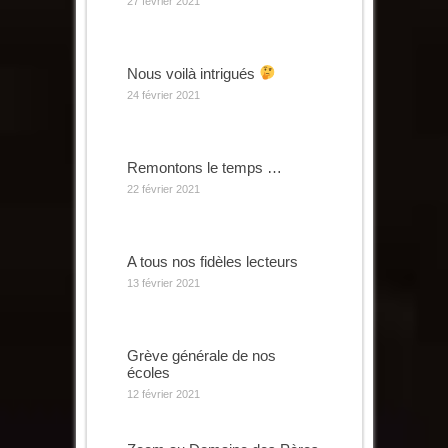
27 février 2021
Nous voilà intrigués
24 février 2021
Remontons le temps …
22 février 2021
A tous nos fidèles lecteurs
13 février 2021
Grève générale de nos
écoles
12 février 2021