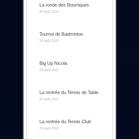
La ronde des Bourriques
29 août 2021
Tournoi de Badminton
29 août 2021
Big Up Nicola
29 août 2021
La rentrée du Tennis de Table
29 août 2021
La rentrée du Tennis Club
29 août 2021