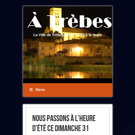
La Ville de Trèbes dans l'Aude à la loupe
Menu
Nous Passons À L’heure
D’été Ce Dimanche 31