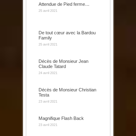
Attendue de Pied ferme…
25 avril 2021
De tout cœur avec la Bardou
Family
25 avril 2021
Décès de Monsieur Jean
Claude Tatard
24 avril 2021
Décès de Monsieur Christian
Testa
23 avril 2021
Magnifique Flash Back
23 avril 2021