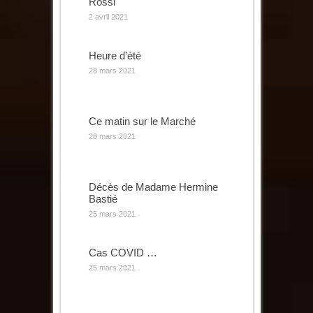
Rossi
2 avril 2021
Heure d’été
28 mars 2021
Ce matin sur le Marché
28 mars 2021
Décès de Madame Hermine
Bastié
25 mars 2021
Cas COVID …
25 mars 2021