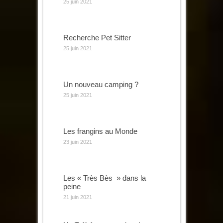
25 juin 2021
Recherche Pet Sitter
25 juin 2021
Un nouveau camping ?
25 juin 2021
Les frangins au Monde
23 juin 2021
Les « Très Bès » dans la
peine
21 juin 2021