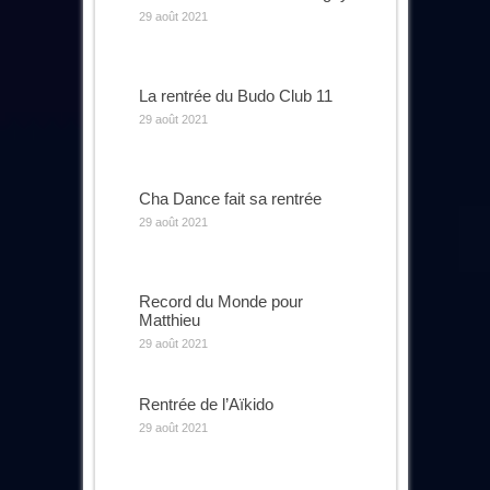
29 août 2021
La rentrée du Budo Club 11
29 août 2021
Cha Dance fait sa rentrée
29 août 2021
Record du Monde pour
Matthieu
29 août 2021
Rentrée de l’Aïkido
29 août 2021