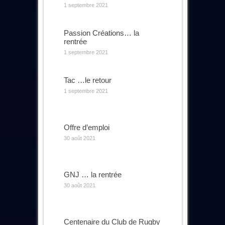
1 septembre 2021
Passion Créations… la
rentrée
1 septembre 2021
Tac …le retour
1 septembre 2021
Offre d’emploi
30 août 2021
GNJ … la rentrée
30 août 2021
Centenaire du Club de Rugby