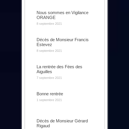
Nous sommes en Vigilance
ORANGE
8 septembre 2021
Décès de Monsieur Francis
Estevez
8 septembre 2021
La rentrée des Fées des
Aiguilles
7 septembre 2021
Bonne rentrée
1 septembre 2021
Décès de Monsieur Gérard
Rigaud