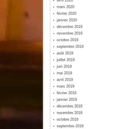
avril 2020
mars 2020
février 2020
janvier 2020
décembre 2019
novembre 2019
octobre 2019
septembre 2019
août 2019
juillet 2019
juin 2019
mai 2019
avril 2019
mars 2019
février 2019
janvier 2019
décembre 2018
novembre 2018
octobre 2018
septembre 2018