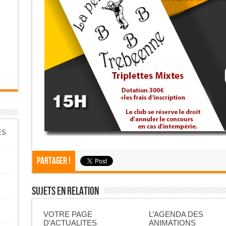
ES
Partager !
Sujets En Relation
VOTRE PAGE
L’AGENDA DES
D’ACTUALITES
ANIMATIONS