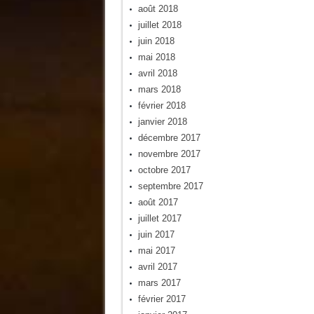
août 2018
juillet 2018
juin 2018
mai 2018
avril 2018
mars 2018
février 2018
janvier 2018
décembre 2017
novembre 2017
octobre 2017
septembre 2017
août 2017
juillet 2017
juin 2017
mai 2017
avril 2017
mars 2017
février 2017