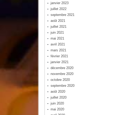
janvier 2023
juillet 2022
septembre 2021
août 2021
juillet 2021
juin 2021
mai 2021
avril 2021
mars 2021
février 2021
janvier 2021
décembre 2020
novembre 2020
octobre 2020
septembre 2020
août 2020
juillet 2020
juin 2020
mai 2020