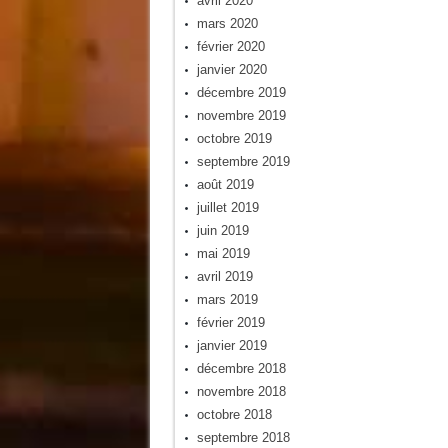
avril 2020
mars 2020
février 2020
janvier 2020
décembre 2019
novembre 2019
octobre 2019
septembre 2019
août 2019
juillet 2019
juin 2019
mai 2019
avril 2019
mars 2019
février 2019
janvier 2019
décembre 2018
novembre 2018
octobre 2018
septembre 2018