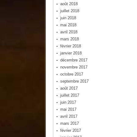
août 2018
juillet 2018
juin 2018
mai 2018
avril 2018
mars 2018
février 2018
janvier 2018
décembre 2017
novembre 2017
octobre 2017
septembre 2017
août 2017
juillet 2017
juin 2017
mai 2017
avril 2017
mars 2017
février 2017