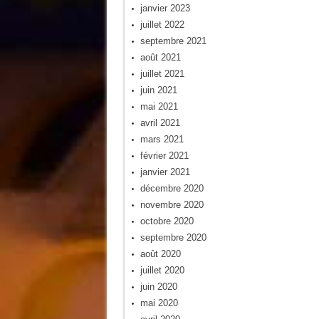
janvier 2023
juillet 2022
septembre 2021
août 2021
juillet 2021
juin 2021
mai 2021
avril 2021
mars 2021
février 2021
janvier 2021
décembre 2020
novembre 2020
octobre 2020
septembre 2020
août 2020
juillet 2020
juin 2020
mai 2020