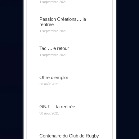
1 septembre 2021
Passion Créations… la
rentrée
1 septembre 2021
Tac …le retour
1 septembre 2021
Offre d’emploi
30 août 2021
GNJ … la rentrée
30 août 2021
Centenaire du Club de Rugby