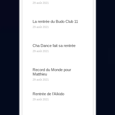
29 août 2021
La rentrée du Budo Club 11
29 août 2021
Cha Dance fait sa rentrée
29 août 2021
Record du Monde pour
Matthieu
29 août 2021
Rentrée de l’Aïkido
29 août 2021