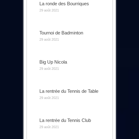
La ronde des Bourriques
29 août 2021
Tournoi de Badminton
29 août 2021
Big Up Nicola
29 août 2021
La rentrée du Tennis de Table
29 août 2021
La rentrée du Tennis Club
29 août 2021