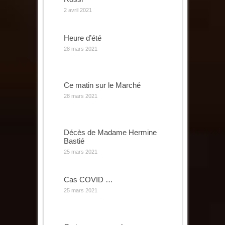
2 avril 2021
Heure d’été
28 mars 2021
Ce matin sur le Marché
28 mars 2021
Décès de Madame Hermine
Bastié
25 mars 2021
Cas COVID …
25 mars 2021