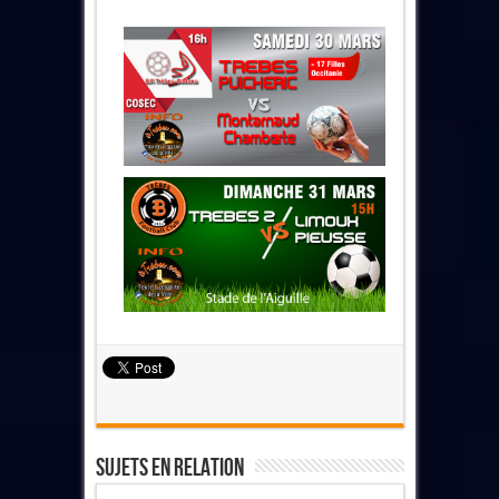
Sujets En Relation