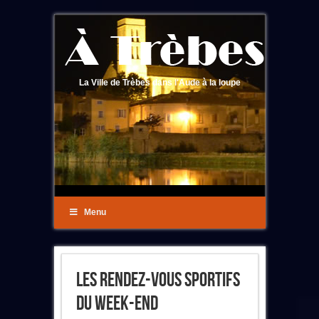
La Ville de Trèbes dans l'Aude à la loupe
Menu
Les Rendez-Vous Sportifs
Du Week-End