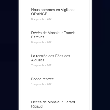
Nous sommes en Vigilance
ORANGE
8 septembre 2021
Décès de Monsieur Francis
Estevez
8 septembre 2021
La rentrée des Fées des
Aiguilles
7 septembre 2021
Bonne rentrée
1 septembre 2021
Décès de Monsieur Gérard
Rigaud