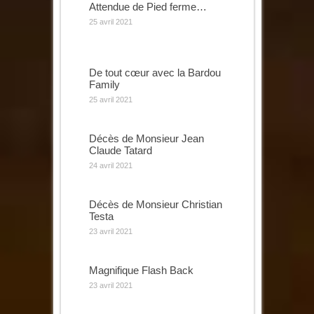
Attendue de Pied ferme…
25 avril 2021
De tout cœur avec la Bardou
Family
25 avril 2021
Décès de Monsieur Jean
Claude Tatard
24 avril 2021
Décès de Monsieur Christian
Testa
23 avril 2021
Magnifique Flash Back
23 avril 2021