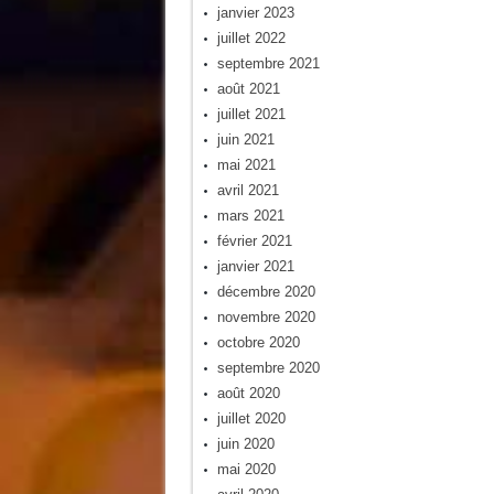
janvier 2023
juillet 2022
septembre 2021
août 2021
juillet 2021
juin 2021
mai 2021
avril 2021
mars 2021
février 2021
janvier 2021
décembre 2020
novembre 2020
octobre 2020
septembre 2020
août 2020
juillet 2020
juin 2020
mai 2020