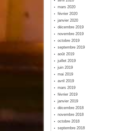
avril 2020
mars 2020
février 2020
janvier 2020
décembre 2019
novembre 2019
octobre 2019
septembre 2019
août 2019
juillet 2019
juin 2019
mai 2019
avril 2019
mars 2019
février 2019
janvier 2019
décembre 2018
novembre 2018
octobre 2018
septembre 2018