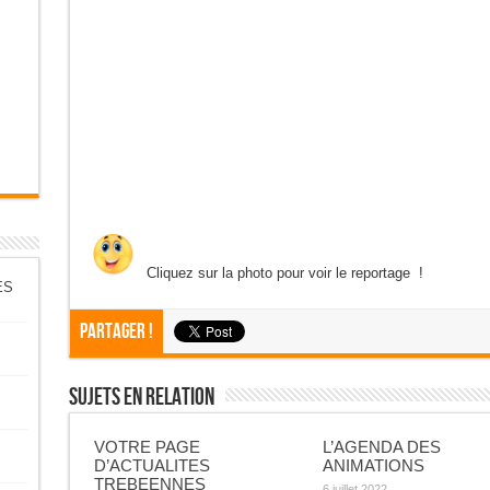
Cliquez sur la photo pour voir le reportage !
ES
Partager !
Sujets En Relation
VOTRE PAGE
L’AGENDA DES
D’ACTUALITES
ANIMATIONS
TREBEENNES
6 juillet 2022