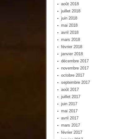
août 2018
juillet 2018
juin 2018
mai 2018
avril 2018
mars 2018
février 2018
janvier 2018
décembre 2017
novembre 2017
octobre 2017
septembre 2017
août 2017
juillet 2017
juin 2017
mai 2017
avril 2017
mars 2017
février 2017