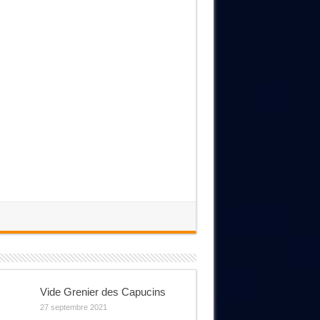
Vide Grenier des Capucins
27 septembre 2021