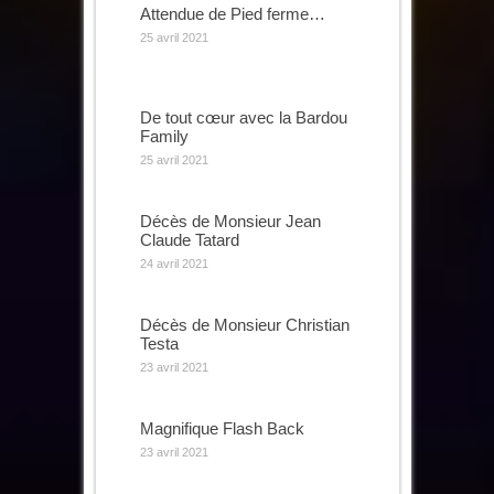
Attendue de Pied ferme…
25 avril 2021
De tout cœur avec la Bardou
Family
25 avril 2021
Décès de Monsieur Jean
Claude Tatard
24 avril 2021
Décès de Monsieur Christian
Testa
23 avril 2021
Magnifique Flash Back
23 avril 2021