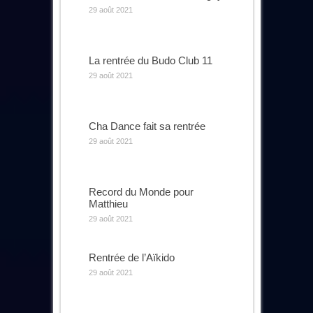
29 août 2021
La rentrée du Budo Club 11
29 août 2021
Cha Dance fait sa rentrée
29 août 2021
Record du Monde pour
Matthieu
29 août 2021
Rentrée de l’Aïkido
29 août 2021