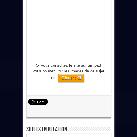
Si vous consultez le site sur un Ipad
vous pouvez voir les images de ce sujet
en
Cliquant ICI
Sujets En Relation