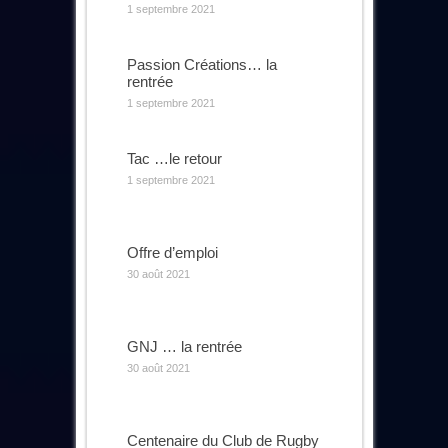
1 septembre 2021
Passion Créations… la
rentrée
1 septembre 2021
Tac …le retour
1 septembre 2021
Offre d’emploi
30 août 2021
GNJ … la rentrée
30 août 2021
Centenaire du Club de Rugby