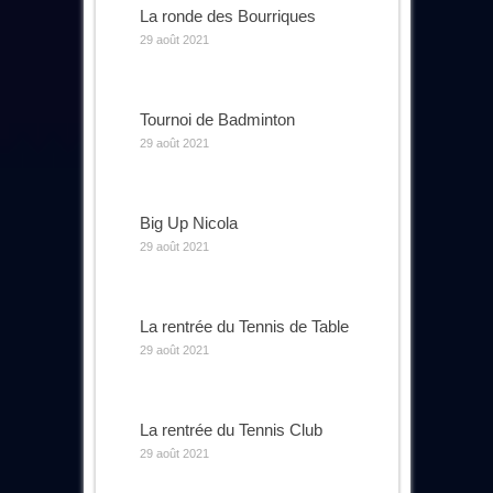
La ronde des Bourriques
29 août 2021
Tournoi de Badminton
29 août 2021
Big Up Nicola
29 août 2021
La rentrée du Tennis de Table
29 août 2021
La rentrée du Tennis Club
29 août 2021