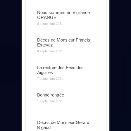
Nous sommes en Vigilance
ORANGE
8 septembre 2021
Décès de Monsieur Francis
Estevez
8 septembre 2021
La rentrée des Fées des
Aiguilles
7 septembre 2021
Bonne rentrée
1 septembre 2021
Décès de Monsieur Gérard
Rigaud