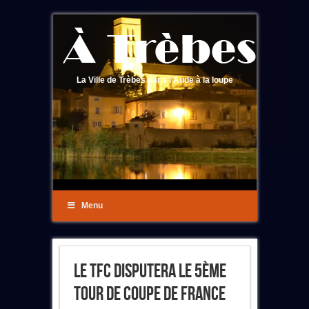
La Ville de Trèbes dans l'Aude à la loupe
Menu
Le TFC Disputera Le 5ème
Tour De Coupe De France