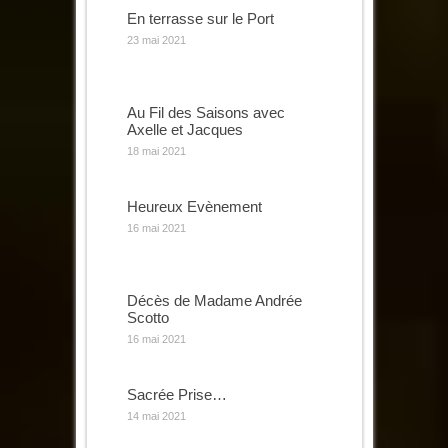
En terrasse sur le Port
23 mai 2021
Au Fil des Saisons avec
Axelle et Jacques
18 mai 2021
Heureux Evènement
16 mai 2021
Décès de Madame Andrée
Scotto
16 mai 2021
Sacrée Prise…
14 mai 2021