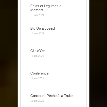
Fruits et Légumes du
Moment
16 juin 2021
Big Up à Joseph
14 juin 2021
Clin d’Oeil
11 juin 2021
Conférence
11 juin 2021
Concours Pêche à la Truite
11 juin 2021