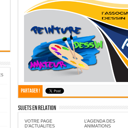
ES
Partager !
Sujets En Relation
VOTRE PAGE
L’AGENDA DES
D’ACTUALITES
ANIMATIONS