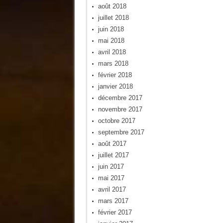
août 2018
juillet 2018
juin 2018
mai 2018
avril 2018
mars 2018
février 2018
janvier 2018
décembre 2017
novembre 2017
octobre 2017
septembre 2017
août 2017
juillet 2017
juin 2017
mai 2017
avril 2017
mars 2017
février 2017