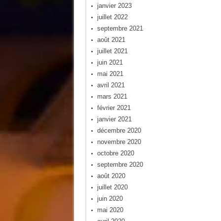
janvier 2023
juillet 2022
septembre 2021
août 2021
juillet 2021
juin 2021
mai 2021
avril 2021
mars 2021
février 2021
janvier 2021
décembre 2020
novembre 2020
octobre 2020
septembre 2020
août 2020
juillet 2020
juin 2020
mai 2020