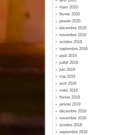
avril 2020
mars 2020
février 2020
janvier 2020
décembre 2019
novembre 2019
octobre 2019
septembre 2019
août 2019
juillet 2019
juin 2019
mai 2019
avril 2019
mars 2019
février 2019
janvier 2019
décembre 2018
novembre 2018
octobre 2018
septembre 2018