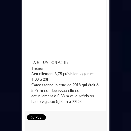
LA SITUATION A 21h
Trèbes
Actuellement 3,75 prévision vigicrues
4,00 à 23h
Carcassonne la crue de 2018 qui était à
5,27 m est dépassée elle est
actuellement à 5,68 m et la prévision
haute vigicrue 5,90 m à 22h30