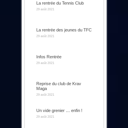
La rentrée du Tennis Club
29 août 2021
La rentrée des jeunes du TFC
29 août 2021
Infos Rentrée
29 août 2021
Reprise du club de Krav
Maga
29 août 2021
Un vide grenier … enfin !
29 août 2021