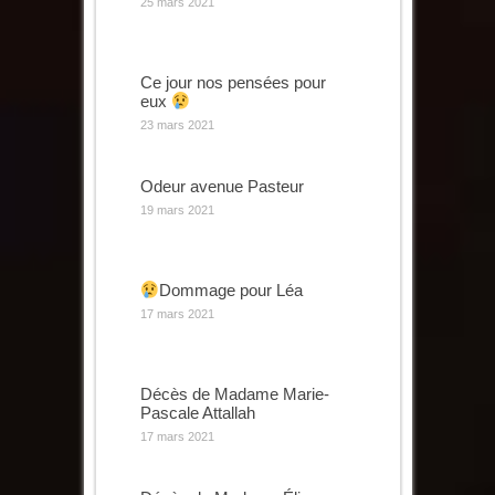
25 mars 2021
Ce jour nos pensées pour
eux
23 mars 2021
Odeur avenue Pasteur
19 mars 2021
Dommage pour Léa
17 mars 2021
Décès de Madame Marie-
Pascale Attallah
17 mars 2021