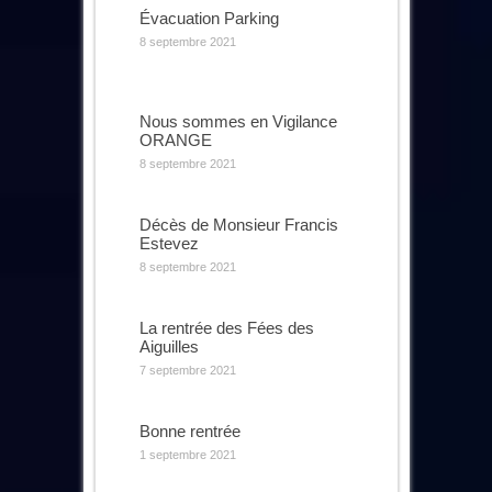
Évacuation Parking
8 septembre 2021
Nous sommes en Vigilance
ORANGE
8 septembre 2021
Décès de Monsieur Francis
Estevez
8 septembre 2021
La rentrée des Fées des
Aiguilles
7 septembre 2021
Bonne rentrée
1 septembre 2021