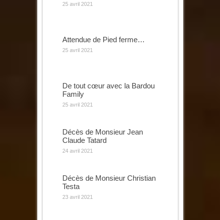
25 avril 2021
Attendue de Pied ferme…
25 avril 2021
De tout cœur avec la Bardou
Family
25 avril 2021
Décès de Monsieur Jean
Claude Tatard
24 avril 2021
Décès de Monsieur Christian
Testa
23 avril 2021