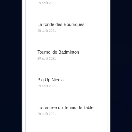
29 août 2021
La ronde des Bourriques
29 août 2021
Tournoi de Badminton
29 août 2021
Big Up Nicola
29 août 2021
La rentrée du Tennis de Table
29 août 2021