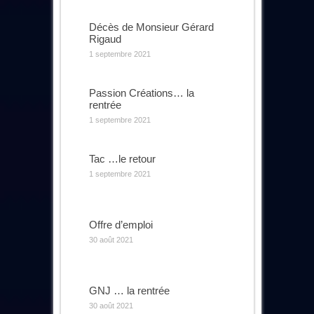
Décès de Monsieur Gérard
Rigaud
1 septembre 2021
Passion Créations… la
rentrée
1 septembre 2021
Tac …le retour
1 septembre 2021
Offre d’emploi
30 août 2021
GNJ … la rentrée
30 août 2021