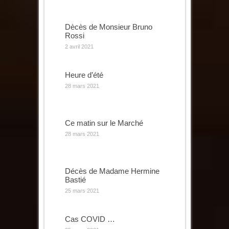
Dècès de Monsieur Bruno
Rossi
2 avril 2021
Heure d’été
28 mars 2021
Ce matin sur le Marché
28 mars 2021
Décès de Madame Hermine
Bastié
25 mars 2021
Cas COVID …