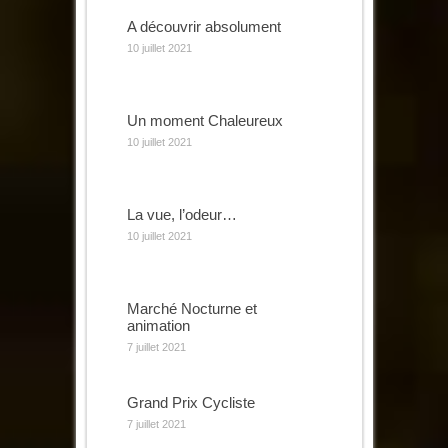
A découvrir absolument
10 juillet 2021
Un moment Chaleureux
10 juillet 2021
La vue, l’odeur…
10 juillet 2021
Marché Nocturne et
animation
7 juillet 2021
Grand Prix Cycliste
7 juillet 2021