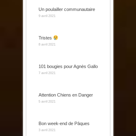
Un poulailler communautaire
9 avril 2021
Tristes
8 avril 2021
101 bougies pour Agnès Gallo
7 avril 2021
Attention Chiens en Danger
5 avril 2021
Bon week-end de Pâques
3 avril 2021