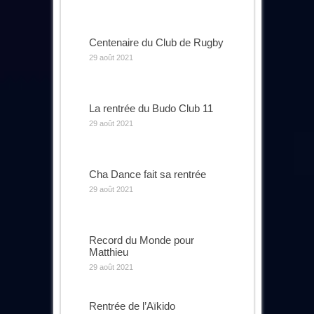
Centenaire du Club de Rugby
29 août 2021
La rentrée du Budo Club 11
29 août 2021
Cha Dance fait sa rentrée
29 août 2021
Record du Monde pour
Matthieu
29 août 2021
Rentrée de l’Aïkido