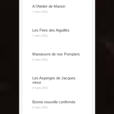
A l’Atelier de Manon
7 mars 2021
Les Fées des Aiguilles
7 mars 2021
Manœuvre de nos Pompiers
6 mars 2021
Les Asperges de Jacques
vieux
4 mars 2021
Bonne nouvelle confirmée
2 mars 2021