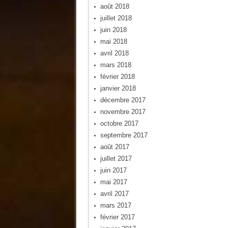
août 2018
juillet 2018
juin 2018
mai 2018
avril 2018
mars 2018
février 2018
janvier 2018
décembre 2017
novembre 2017
octobre 2017
septembre 2017
août 2017
juillet 2017
juin 2017
mai 2017
avril 2017
mars 2017
février 2017