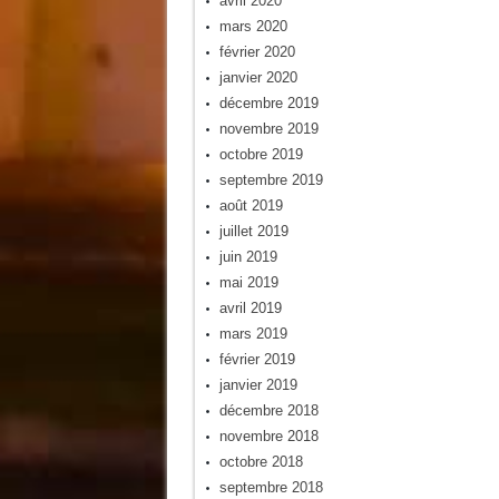
avril 2020
mars 2020
février 2020
janvier 2020
décembre 2019
novembre 2019
octobre 2019
septembre 2019
août 2019
juillet 2019
juin 2019
mai 2019
avril 2019
mars 2019
février 2019
janvier 2019
décembre 2018
novembre 2018
octobre 2018
septembre 2018