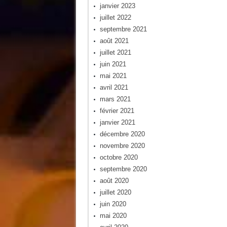
janvier 2023
juillet 2022
septembre 2021
août 2021
juillet 2021
juin 2021
mai 2021
avril 2021
mars 2021
février 2021
janvier 2021
décembre 2020
novembre 2020
octobre 2020
septembre 2020
août 2020
juillet 2020
juin 2020
mai 2020