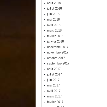
août 2018
juillet 2018
juin 2018
mai 2018
avril 2018
mars 2018
février 2018
janvier 2018
décembre 2017
novembre 2017
octobre 2017
septembre 2017
août 2017
juillet 2017
juin 2017
mai 2017
avril 2017
mars 2017
février 2017