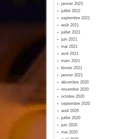
janvier 2023
juillet 2022
septembre 2021
août 2021
juillet 2021
juin 2021
mai 2021
avril 2021
mars 2021
février 2021
janvier 2021
décembre 2020
novembre 2020
octobre 2020
septembre 2020
août 2020
juillet 2020
juin 2020
mai 2020