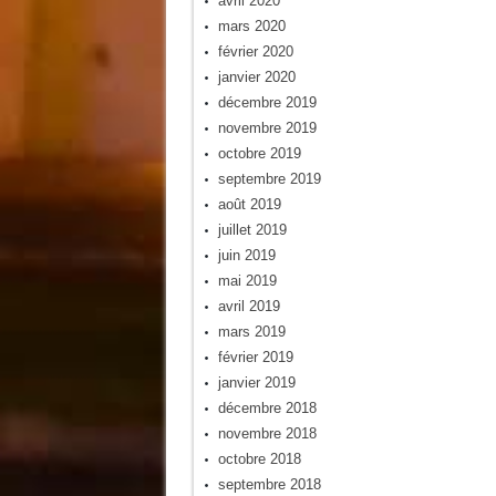
avril 2020
mars 2020
février 2020
janvier 2020
décembre 2019
novembre 2019
octobre 2019
septembre 2019
août 2019
juillet 2019
juin 2019
mai 2019
avril 2019
mars 2019
février 2019
janvier 2019
décembre 2018
novembre 2018
octobre 2018
septembre 2018