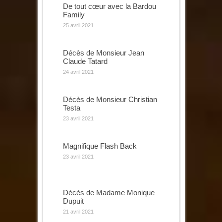
De tout cœur avec la Bardou
Family
25 avril 2021
Décès de Monsieur Jean
Claude Tatard
24 avril 2021
Décès de Monsieur Christian
Testa
23 avril 2021
Magnifique Flash Back
23 avril 2021
Décès de Madame Monique
Dupuit
21 avril 2021