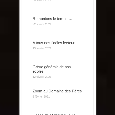
Remontons le temps …
22 février 2021
A tous nos fidèles lecteurs
13 février 2021
Grève générale de nos
écoles
12 février 2021
Zoom au Domaine des Pères
6 février 2021