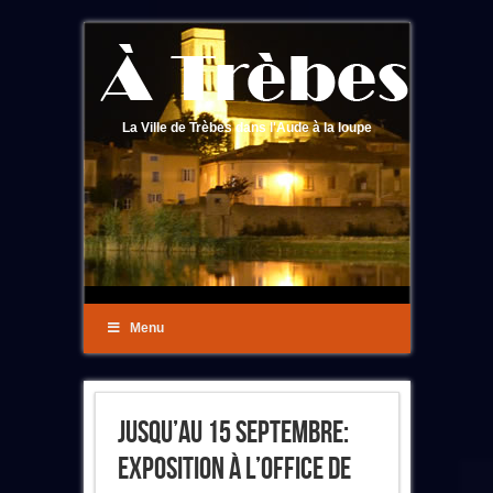
La Ville de Trèbes dans l'Aude à la loupe
Menu
Jusqu’au 15 Septembre:
Exposition À L’Office De