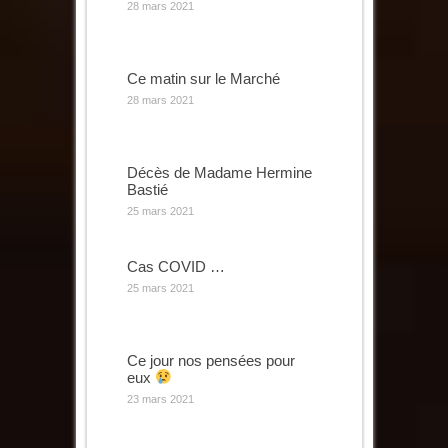
28 mars 2021
Ce matin sur le Marché
28 mars 2021
Décès de Madame Hermine
Bastié
25 mars 2021
Cas COVID …
25 mars 2021
Ce jour nos pensées pour
eux
23 mars 2021