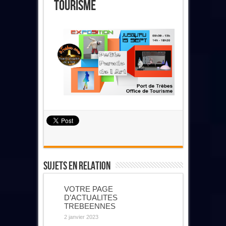
Tourisme
Sujets En Relation
VOTRE PAGE
D’ACTUALITES
TREBEENNES
2 janvier 2023