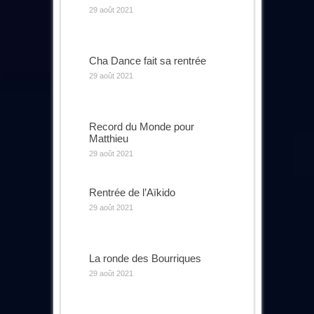
29 août 2021
Cha Dance fait sa rentrée
29 août 2021
Record du Monde pour
Matthieu
29 août 2021
Rentrée de l’Aïkido
29 août 2021
La ronde des Bourriques
29 août 2021