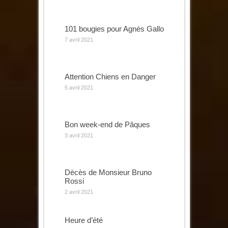
101 bougies pour Agnès Gallo
7 avril 2021
Attention Chiens en Danger
5 avril 2021
Bon week-end de Pâques
3 avril 2021
Dècès de Monsieur Bruno
Rossi
2 avril 2021
Heure d’été