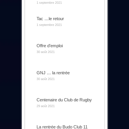
1 septembre 2021
Tac …le retour
1 septembre 2021
Offre d’emploi
30 août 2021
GNJ … la rentrée
30 août 2021
Centenaire du Club de Rugby
29 août 2021
La rentrée du Budo Club 11