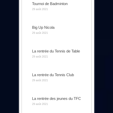
Tournoi de Badminton
29 août 2021
Big Up Nicola
29 août 2021
La rentrée du Tennis de Table
29 août 2021
La rentrée du Tennis Club
29 août 2021
La rentrée des jeunes du TFC
29 août 2021