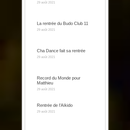
29 août 2021
La rentrée du Budo Club 11
29 août 2021
Cha Dance fait sa rentrée
29 août 2021
Record du Monde pour
Matthieu
29 août 2021
Rentrée de l’Aïkido
29 août 2021