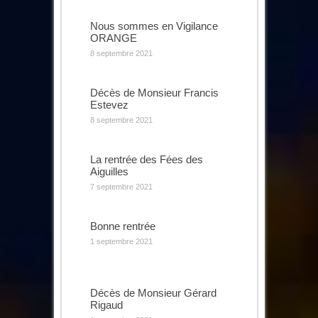
Nous sommes en Vigilance
ORANGE
8 septembre 2021
Décès de Monsieur Francis
Estevez
8 septembre 2021
La rentrée des Fées des
Aiguilles
7 septembre 2021
Bonne rentrée
1 septembre 2021
Décès de Monsieur Gérard
Rigaud