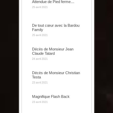
Attendue de Pied ferme…
25 avril 2021
De tout cœur avec la Bardou
Family
25 avril 2021
Décès de Monsieur Jean
Claude Tatard
24 avril 2021
Décès de Monsieur Christian
Testa
23 avril 2021
Magnifique Flash Back
23 avril 2021