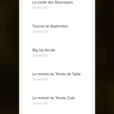
La ronde des Bourriques
29 août 2021
Tournoi de Badminton
29 août 2021
Big Up Nicola
29 août 2021
La rentrée du Tennis de Table
29 août 2021
La rentrée du Tennis Club
29 août 2021