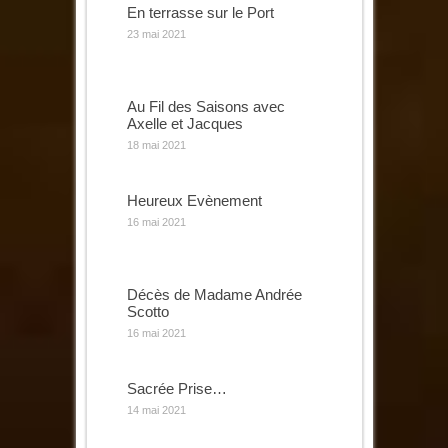
En terrasse sur le Port
23 mai 2021
Au Fil des Saisons avec
Axelle et Jacques
18 mai 2021
Heureux Evènement
16 mai 2021
Décès de Madame Andrée
Scotto
16 mai 2021
Sacrée Prise…
14 mai 2021