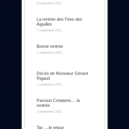
8 septembre 2021
La rentrée des Fées des
Aiguilles
7 septembre 2021
Bonne rentrée
1 septembre 2021
Décès de Monsieur Gérard
Rigaud
1 septembre 2021
Passion Créations… la
rentrée
1 septembre 2021
Tac …le retour