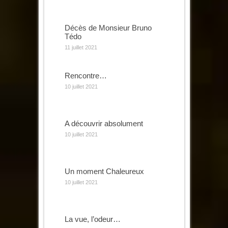
Décès de Monsieur Bruno
Tédo
11 juillet 2021
Rencontre…
10 juillet 2021
A découvrir absolument
10 juillet 2021
Un moment Chaleureux
10 juillet 2021
La vue, l’odeur…