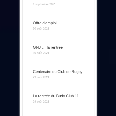
1 septembre 2021
Offre d’emploi
30 août 2021
GNJ … la rentrée
30 août 2021
Centenaire du Club de Rugby
29 août 2021
La rentrée du Budo Club 11
29 août 2021