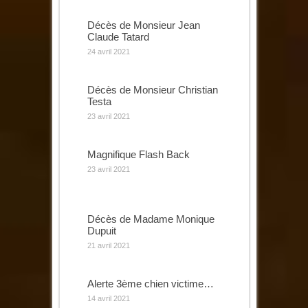
Décès de Monsieur Jean
Claude Tatard
24 avril 2021
Décès de Monsieur Christian
Testa
23 avril 2021
Magnifique Flash Back
23 avril 2021
Décès de Madame Monique
Dupuit
21 avril 2021
Alerte 3ème chien victime…
14 avril 2021