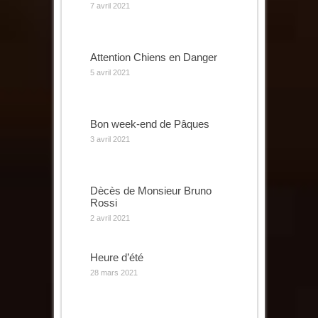
7 avril 2021
Attention Chiens en Danger
5 avril 2021
Bon week-end de Pâques
3 avril 2021
Dècès de Monsieur Bruno
Rossi
2 avril 2021
Heure d’été
28 mars 2021