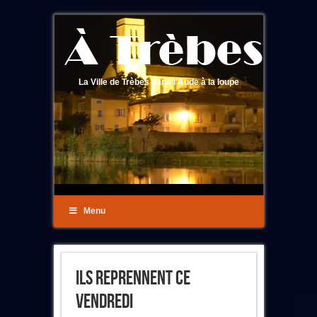
La Ville de Trèbes dans l'Aude à la loupe
Menu
Ils Reprennent Ce
Vendredi