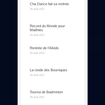
Cha Dance fait sa rentrée
29 août 2021
Record du Monde pour
Matthieu
29 août 2021
Rentrée de l’Aïkido
29 août 2021
La ronde des Bourriques
29 août 2021
Tournoi de Badminton
29 août 2021