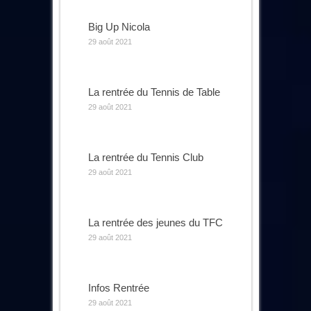
Big Up Nicola
29 août 2021
La rentrée du Tennis de Table
29 août 2021
La rentrée du Tennis Club
29 août 2021
La rentrée des jeunes du TFC
29 août 2021
Infos Rentrée
29 août 2021