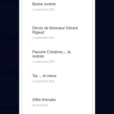
Bonne rentrée
1 septembre 2021
Décès de Monsieur Gérard
Rigaud
1 septembre 2021
Passion Créations… la
rentrée
1 septembre 2021
Tac …le retour
1 septembre 2021
Offre d’emploi
30 août 2021