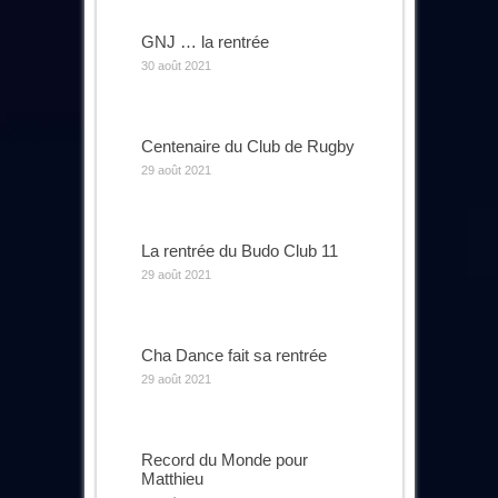
GNJ … la rentrée
30 août 2021
Centenaire du Club de Rugby
29 août 2021
La rentrée du Budo Club 11
29 août 2021
Cha Dance fait sa rentrée
29 août 2021
Record du Monde pour
Matthieu