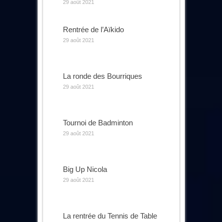
29 août 2021
Rentrée de l’Aïkido
29 août 2021
La ronde des Bourriques
29 août 2021
Tournoi de Badminton
29 août 2021
Big Up Nicola
29 août 2021
La rentrée du Tennis de Table