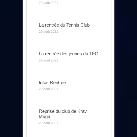
29 août 2021
La rentrée du Tennis Club
29 août 2021
La rentrée des jeunes du TFC
29 août 2021
Infos Rentrée
29 août 2021
Reprise du club de Krav
Maga
29 août 2021