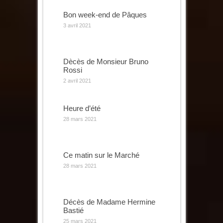
Bon week-end de Pâques
3 avril 2021
Dècès de Monsieur Bruno
Rossi
2 avril 2021
Heure d’été
28 mars 2021
Ce matin sur le Marché
28 mars 2021
Décès de Madame Hermine
Bastié
25 mars 2021