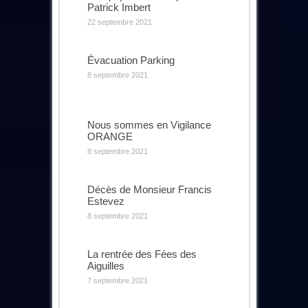
Patrick Imbert
22 septembre 2021
Évacuation Parking
8 septembre 2021
Nous sommes en Vigilance
ORANGE
8 septembre 2021
Décès de Monsieur Francis
Estevez
8 septembre 2021
La rentrée des Fées des
Aiguilles
7 septembre 2021