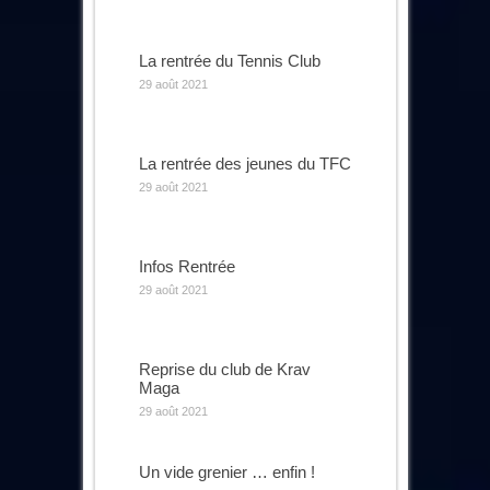
La rentrée du Tennis Club
29 août 2021
La rentrée des jeunes du TFC
29 août 2021
Infos Rentrée
29 août 2021
Reprise du club de Krav
Maga
29 août 2021
Un vide grenier … enfin !