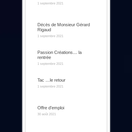
1 septembre 2021
Décès de Monsieur Gérard
Rigaud
1 septembre 2021
Passion Créations… la
rentrée
1 septembre 2021
Tac …le retour
1 septembre 2021
Offre d’emploi
30 août 2021