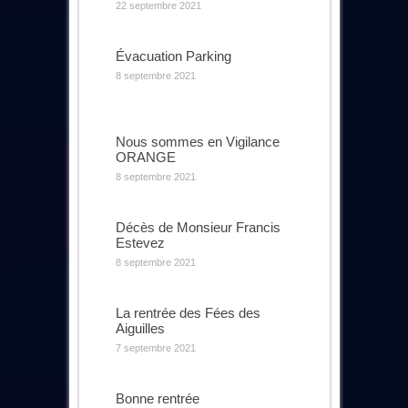
22 septembre 2021
Évacuation Parking
8 septembre 2021
Nous sommes en Vigilance
ORANGE
8 septembre 2021
Décès de Monsieur Francis
Estevez
8 septembre 2021
La rentrée des Fées des
Aiguilles
7 septembre 2021
Bonne rentrée