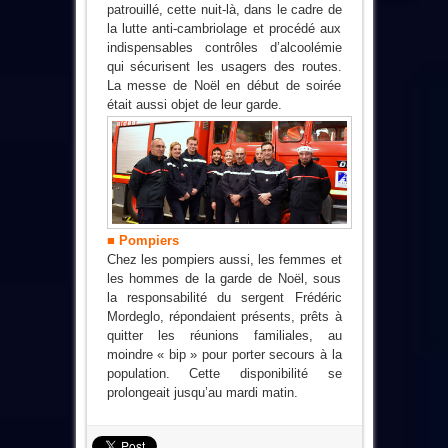
patrouillé, cette nuit-là, dans le cadre de
la lutte anti-cambriolage et procédé aux
indispensables contrôles d’alcoolémie
qui sécurisent les usagers des routes.
La messe de Noël en début de soirée
était aussi objet de leur garde.
■ Pompiers
Chez les pompiers aussi, les femmes et
les hommes de la garde de Noël, sous
la responsabilité du sergent Frédéric
Mordeglo, répondaient présents, prêts à
quitter les réunions familiales, au
moindre « bip » pour porter secours à la
population. Cette disponibilité se
prolongeait jusqu’au mardi matin.