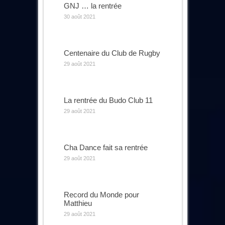
GNJ … la rentrée
30 août 2021
Centenaire du Club de Rugby
29 août 2021
La rentrée du Budo Club 11
29 août 2021
Cha Dance fait sa rentrée
29 août 2021
Record du Monde pour
Matthieu
29 août 2021