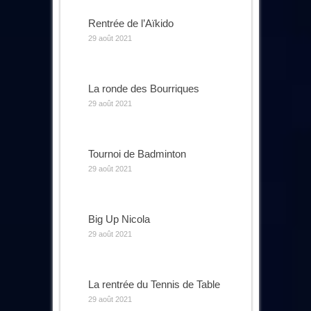
Rentrée de l’Aïkido
29 août 2021
La ronde des Bourriques
29 août 2021
Tournoi de Badminton
29 août 2021
Big Up Nicola
29 août 2021
La rentrée du Tennis de Table
29 août 2021