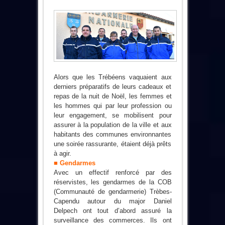
Alors que les Trébéens vaquaient aux
derniers préparatifs de leurs cadeaux et
repas de la nuit de Noël, les femmes et
les hommes qui par leur profession ou
leur engagement, se mobilisent pour
assurer à la population de la ville et aux
habitants des communes environnantes
une soirée rassurante, étaient déjà prêts
à agir.
■
Gendarmes
Avec un effectif renforcé par des
réservistes, les gendarmes de la COB
(Communauté de gendarmerie) Trèbes-
Capendu autour du major Daniel
Delpech ont tout d’abord assuré la
surveillance des commerces. Ils ont