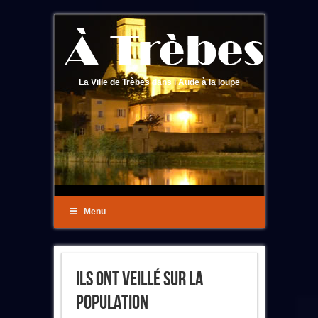
La Ville de Trèbes dans l'Aude à la loupe
Menu
Ils Ont Veillé Sur La
Population