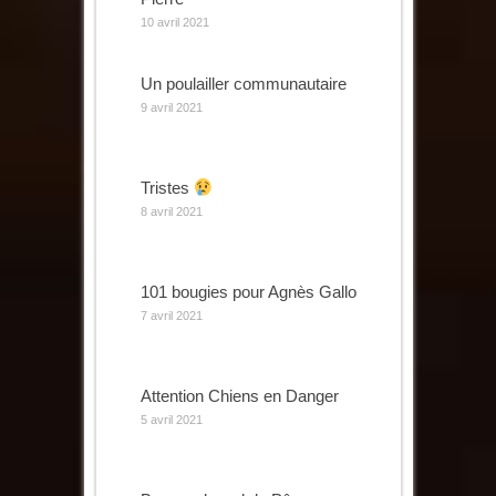
10 avril 2021
Un poulailler communautaire
9 avril 2021
Tristes
8 avril 2021
101 bougies pour Agnès Gallo
7 avril 2021
Attention Chiens en Danger
5 avril 2021