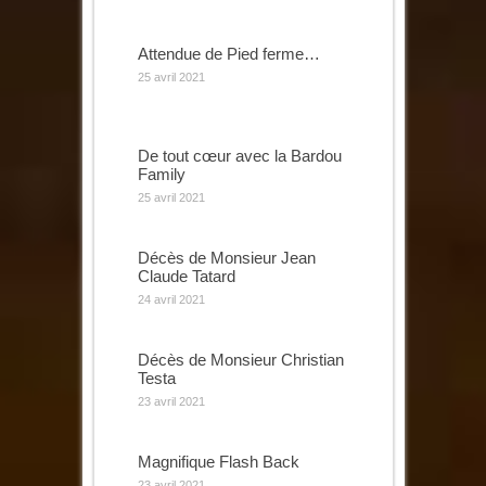
Attendue de Pied ferme…
25 avril 2021
De tout cœur avec la Bardou
Family
25 avril 2021
Décès de Monsieur Jean
Claude Tatard
24 avril 2021
Décès de Monsieur Christian
Testa
23 avril 2021
Magnifique Flash Back
23 avril 2021