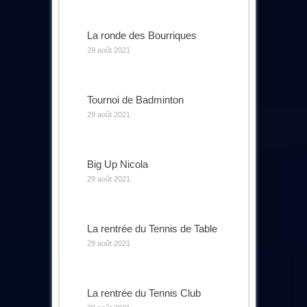
La ronde des Bourriques
29 août 2021
Tournoi de Badminton
29 août 2021
Big Up Nicola
29 août 2021
La rentrée du Tennis de Table
29 août 2021
La rentrée du Tennis Club