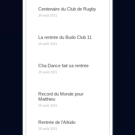
Centenaire du Club de Rugby
29 août 2021
La rentrée du Budo Club 11
29 août 2021
Cha Dance fait sa rentrée
29 août 2021
Record du Monde pour
Matthieu
29 août 2021
Rentrée de l’Aïkido
29 août 2021