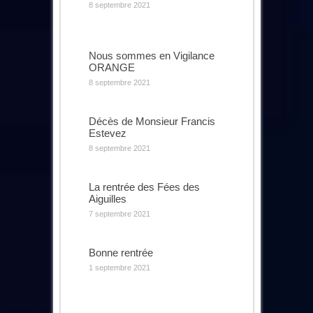
8 septembre 2021
Nous sommes en Vigilance
ORANGE
8 septembre 2021
Décès de Monsieur Francis
Estevez
8 septembre 2021
La rentrée des Fées des
Aiguilles
7 septembre 2021
Bonne rentrée
1 septembre 2021