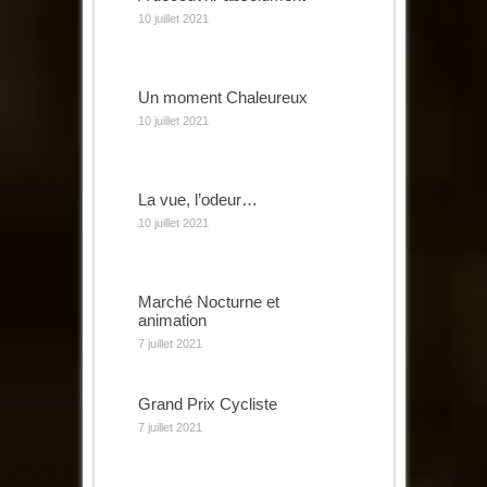
10 juillet 2021
Un moment Chaleureux
10 juillet 2021
La vue, l’odeur…
10 juillet 2021
Marché Nocturne et
animation
7 juillet 2021
Grand Prix Cycliste
7 juillet 2021