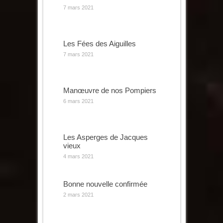
7 mars 2021
Les Fées des Aiguilles
7 mars 2021
Manœuvre de nos Pompiers
6 mars 2021
Les Asperges de Jacques
vieux
4 mars 2021
Bonne nouvelle confirmée
2 mars 2021