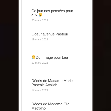
Ce jour nos pensées pour
eux
23 mars 2021
Odeur avenue Pasteur
19 mars 2021
Dommage pour Léa
17 mars 2021
Décès de Madame Marie-
Pascale Attallah
17 mars 2021
Décès de Madame Élia
Métrolho