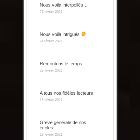
Nous voilà interpellés…
27 février 2021
Nous voilà intrigués
24 février 2021
Remontons le temps …
22 février 2021
A tous nos fidèles lecteurs
13 février 2021
Grève générale de nos
écoles
12 février 2021