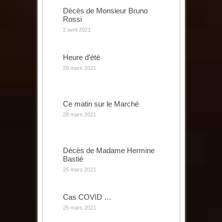
Dècès de Monsieur Bruno
Rossi
2 avril 2021
Heure d’été
28 mars 2021
Ce matin sur le Marché
28 mars 2021
Décès de Madame Hermine
Bastié
25 mars 2021
Cas COVID …
25 mars 2021