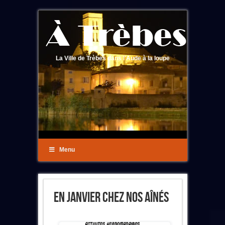
La Ville de Trèbes dans l'Aude à la loupe
Menu
En Janvier Chez Nos Aînés