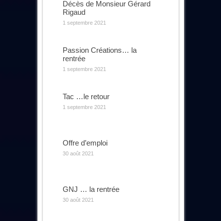
Décès de Monsieur Gérard
Rigaud
1 septembre 2021
Passion Créations… la
rentrée
1 septembre 2021
Tac …le retour
1 septembre 2021
Offre d’emploi
30 août 2021
GNJ … la rentrée
30 août 2021