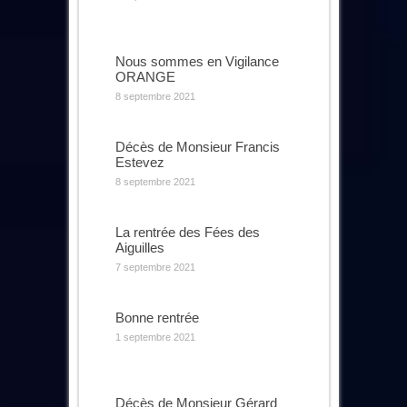
Nous sommes en Vigilance
ORANGE
8 septembre 2021
Décès de Monsieur Francis
Estevez
8 septembre 2021
La rentrée des Fées des
Aiguilles
7 septembre 2021
Bonne rentrée
1 septembre 2021
Décès de Monsieur Gérard