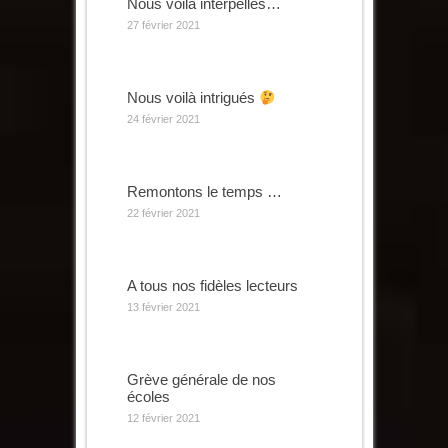
Nous voilà interpellés…
27 février 2021
Nous voilà intrigués
24 février 2021
Remontons le temps …
22 février 2021
A tous nos fidèles lecteurs
13 février 2021
Grève générale de nos
écoles
12 février 2021