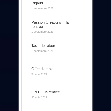
Rigaud
1 septembre 2021
Passion Créations… la
rentrée
1 septembre 2021
Tac …le retour
1 septembre 2021
Offre d’emploi
30 août 2021
GNJ … la rentrée
30 août 2021