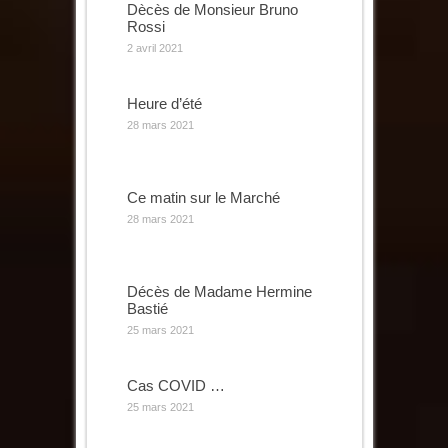
Dècès de Monsieur Bruno
Rossi
2 avril 2021
Heure d’été
28 mars 2021
Ce matin sur le Marché
28 mars 2021
Décès de Madame Hermine
Bastié
25 mars 2021
Cas COVID …
25 mars 2021