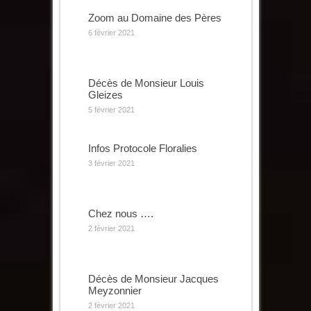
Zoom au Domaine des Pères
6 février 2021
Décès de Monsieur Louis
Gleizes
5 février 2021
Infos Protocole Floralies
3 février 2021
Chez nous ….
2 février 2021
Décès de Monsieur Jacques
Meyzonnier
2 février 2021