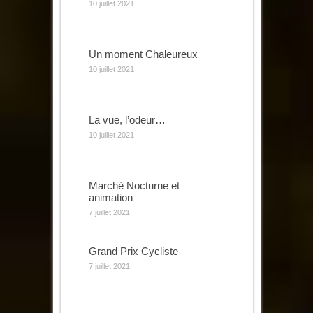
10 juillet 2021
Un moment Chaleureux
10 juillet 2021
La vue, l’odeur…
10 juillet 2021
Marché Nocturne et
animation
7 juillet 2021
Grand Prix Cycliste
7 juillet 2021