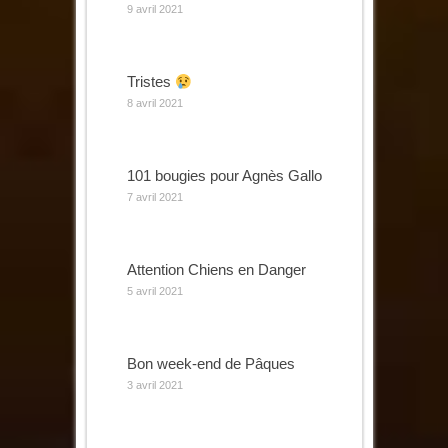
9 avril 2021
Tristes
8 avril 2021
101 bougies pour Agnès Gallo
7 avril 2021
Attention Chiens en Danger
5 avril 2021
Bon week-end de Pâques
3 avril 2021