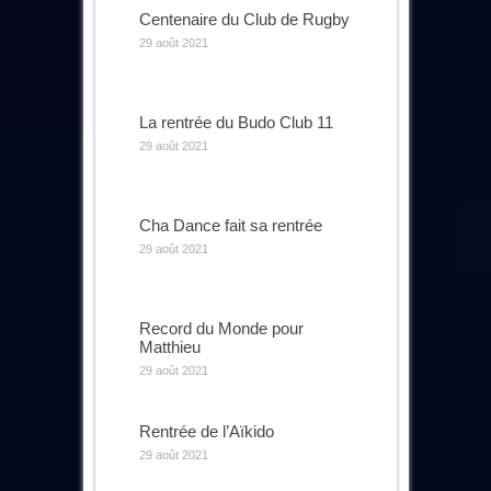
Centenaire du Club de Rugby
29 août 2021
La rentrée du Budo Club 11
29 août 2021
Cha Dance fait sa rentrée
29 août 2021
Record du Monde pour
Matthieu
29 août 2021
Rentrée de l’Aïkido
29 août 2021