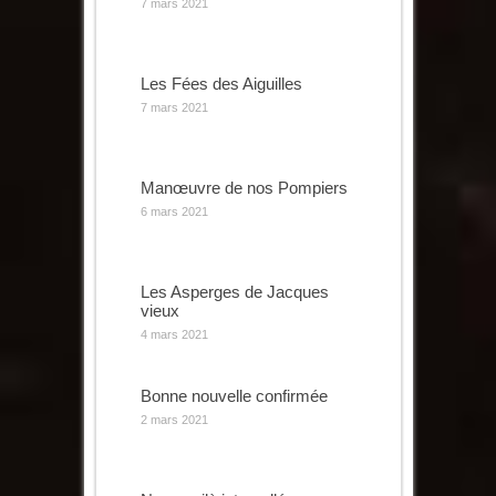
7 mars 2021
Les Fées des Aiguilles
7 mars 2021
Manœuvre de nos Pompiers
6 mars 2021
Les Asperges de Jacques
vieux
4 mars 2021
Bonne nouvelle confirmée
2 mars 2021