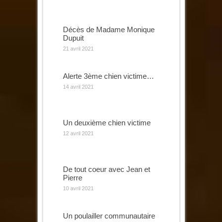
Décès de Madame Monique
Dupuit
21 avril 2021
Alerte 3ème chien victime…
14 avril 2021
Un deuxième chien victime
12 avril 2021
De tout coeur avec Jean et
Pierre
10 avril 2021
Un poulailler communautaire