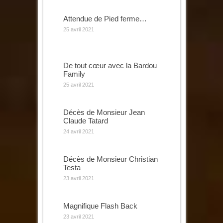
Attendue de Pied ferme…
25 avril 2021
De tout cœur avec la Bardou
Family
25 avril 2021
Décès de Monsieur Jean
Claude Tatard
24 avril 2021
Décès de Monsieur Christian
Testa
23 avril 2021
Magnifique Flash Back
23 avril 2021