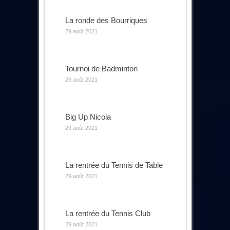
La ronde des Bourriques
29 août 2021
Tournoi de Badminton
29 août 2021
Big Up Nicola
29 août 2021
La rentrée du Tennis de Table
29 août 2021
La rentrée du Tennis Club
29 août 2021