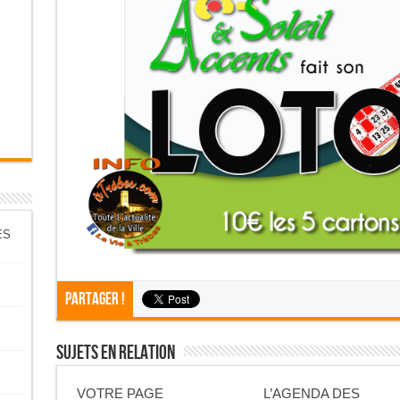
ES
Partager !
Sujets En Relation
VOTRE PAGE
L’AGENDA DES