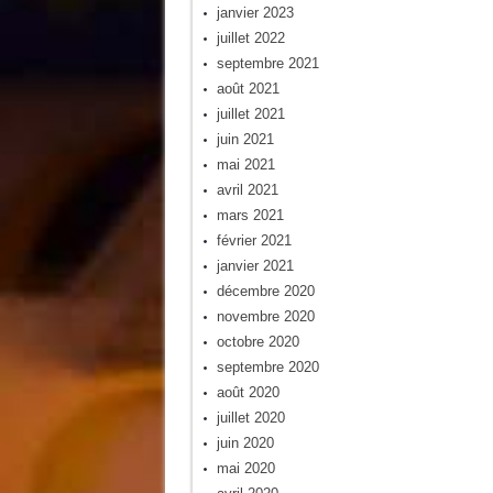
janvier 2023
juillet 2022
septembre 2021
août 2021
juillet 2021
juin 2021
mai 2021
avril 2021
mars 2021
février 2021
janvier 2021
décembre 2020
novembre 2020
octobre 2020
septembre 2020
août 2020
juillet 2020
juin 2020
mai 2020