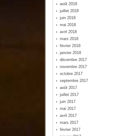
août 2018
juillet 2018
juin 2018
mai 2018
avril 2018
mars 2018
février 2018
janvier 2018
décembre 2017
novembre 2017
octobre 2017
septembre 2017
août 2017
juillet 2017
juin 2017
mai 2017
avril 2017
mars 2017
février 2017