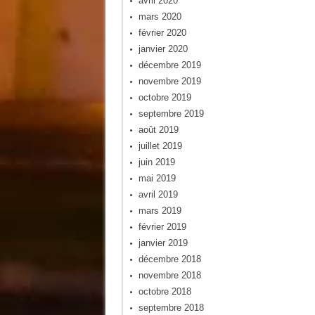
avril 2020
mars 2020
février 2020
janvier 2020
décembre 2019
novembre 2019
octobre 2019
septembre 2019
août 2019
juillet 2019
juin 2019
mai 2019
avril 2019
mars 2019
février 2019
janvier 2019
décembre 2018
novembre 2018
octobre 2018
septembre 2018