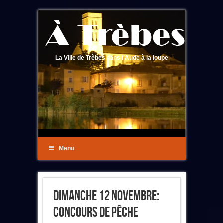
La Ville de Trèbes dans l'Aude à la loupe
Menu
Dimanche 12 Novembre:
Concours De Pêche