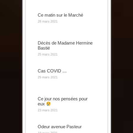
Ce matin sur le Marché
28 mars 2021
Décès de Madame Hermine
Bastié
25 mars 2021
Cas COVID …
25 mars 2021
Ce jour nos pensées pour
eux
23 mars 2021
Odeur avenue Pasteur