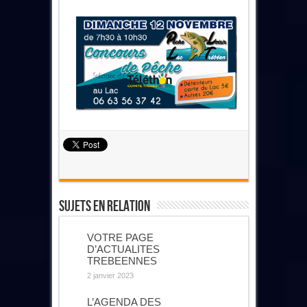
Sujets En Relation
VOTRE PAGE
D’ACTUALITES
TREBEENNES
2 janvier 2023
L’AGENDA DES