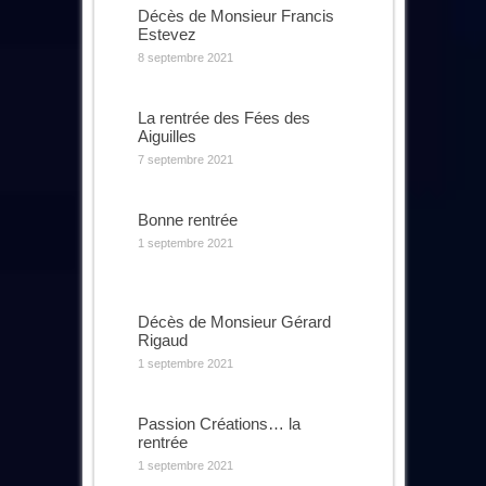
Décès de Monsieur Francis
Estevez
8 septembre 2021
La rentrée des Fées des
Aiguilles
7 septembre 2021
Bonne rentrée
1 septembre 2021
Décès de Monsieur Gérard
Rigaud
1 septembre 2021
Passion Créations… la
rentrée
1 septembre 2021