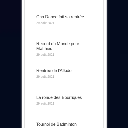
Cha Dance fait sa rentrée
29 août 2021
Record du Monde pour
Matthieu
29 août 2021
Rentrée de l’Aïkido
29 août 2021
La ronde des Bourriques
29 août 2021
Tournoi de Badminton