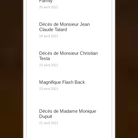
Family
25 avril 2021
Décès de Monsieur Jean
Claude Tatard
24 avril 2021
Décès de Monsieur Christian
Testa
23 avril 2021
Magnifique Flash Back
23 avril 2021
Décès de Madame Monique
Dupuit
21 avril 2021