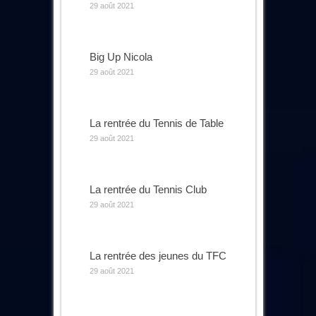
29 août 2021
Big Up Nicola
29 août 2021
La rentrée du Tennis de Table
29 août 2021
La rentrée du Tennis Club
29 août 2021
La rentrée des jeunes du TFC
29 août 2021