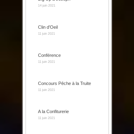
14 juin 2021
Clin d’Oeil
11 juin 2021
Conférence
11 juin 2021
Concours Pêche à la Truite
11 juin 2021
A la Confiturerie
11 juin 2021