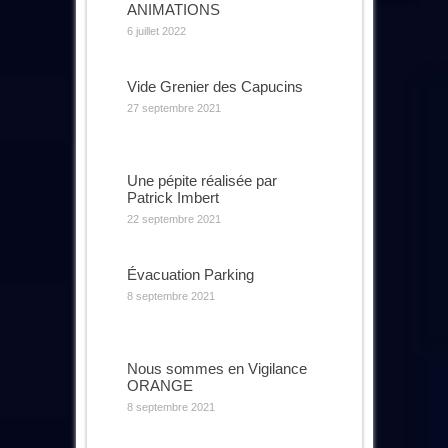
ANIMATIONS
6 juillet 2022
Vide Grenier des Capucins
27 septembre 2021
Une pépite réalisée par
Patrick Imbert
22 septembre 2021
Évacuation Parking
8 septembre 2021
Nous sommes en Vigilance
ORANGE
8 septembre 2021