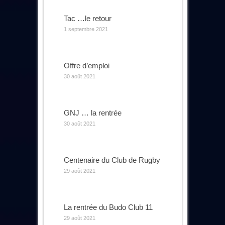
Tac …le retour
1 septembre 2021
Offre d’emploi
30 août 2021
GNJ … la rentrée
30 août 2021
Centenaire du Club de Rugby
29 août 2021
La rentrée du Budo Club 11
29 août 2021