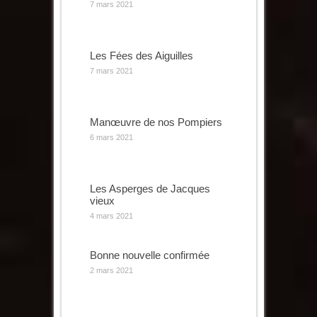
7 mars 2021
Les Fées des Aiguilles
7 mars 2021
Manœuvre de nos Pompiers
6 mars 2021
Les Asperges de Jacques
vieux
4 mars 2021
Bonne nouvelle confirmée
2 mars 2021