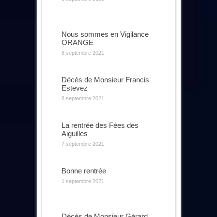
Nous sommes en Vigilance
ORANGE
8 septembre 2021
Décès de Monsieur Francis
Estevez
8 septembre 2021
La rentrée des Fées des
Aiguilles
7 septembre 2021
Bonne rentrée
1 septembre 2021
Décès de Monsieur Gérard