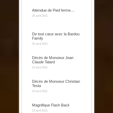
Attendue de Pied ferme…
25 avril 2021
De tout cœur avec la Bardou
Family
25 avril 2021
Décès de Monsieur Jean
Claude Tatard
24 avril 2021
Décès de Monsieur Christian
Testa
23 avril 2021
Magnifique Flash Back
23 avril 2021