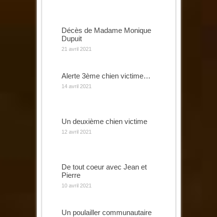
Décès de Madame Monique
Dupuit
21 avril 2021
Alerte 3ème chien victime…
14 avril 2021
Un deuxième chien victime
12 avril 2021
De tout coeur avec Jean et
Pierre
10 avril 2021
Un poulailler communautaire