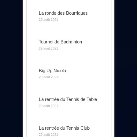
La ronde des Bourriques
29 août 2021
Tournoi de Badminton
29 août 2021
Big Up Nicola
29 août 2021
La rentrée du Tennis de Table
29 août 2021
La rentrée du Tennis Club
29 août 2021