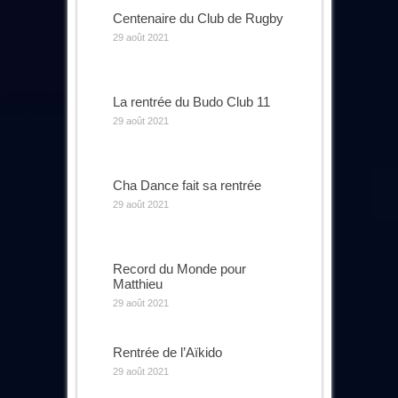
Centenaire du Club de Rugby
29 août 2021
La rentrée du Budo Club 11
29 août 2021
Cha Dance fait sa rentrée
29 août 2021
Record du Monde pour
Matthieu
29 août 2021
Rentrée de l’Aïkido
29 août 2021