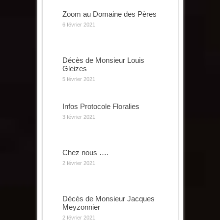
Zoom au Domaine des Pères
6 février 2021
Décès de Monsieur Louis
Gleizes
5 février 2021
Infos Protocole Floralies
3 février 2021
Chez nous ….
2 février 2021
Décès de Monsieur Jacques
Meyzonnier
2 février 2021