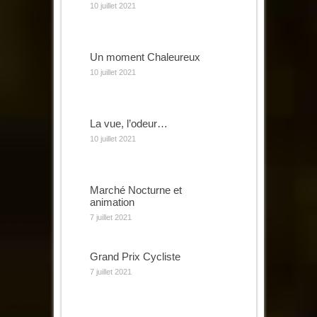
10 juillet 2021
Un moment Chaleureux
10 juillet 2021
La vue, l’odeur…
10 juillet 2021
Marché Nocturne et
animation
7 juillet 2021
Grand Prix Cycliste
7 juillet 2021