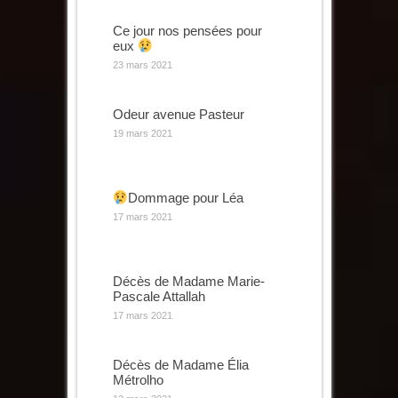
Ce jour nos pensées pour
eux
23 mars 2021
Odeur avenue Pasteur
19 mars 2021
Dommage pour Léa
17 mars 2021
Décès de Madame Marie-
Pascale Attallah
17 mars 2021
Décès de Madame Élia
Métrolho