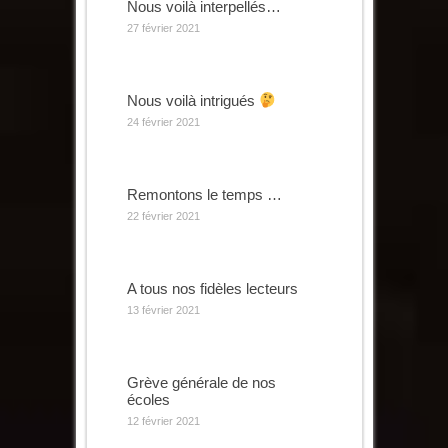
Nous voilà interpellés…
27 février 2021
Nous voilà intrigués
24 février 2021
Remontons le temps …
22 février 2021
A tous nos fidèles lecteurs
13 février 2021
Grève générale de nos
écoles
12 février 2021