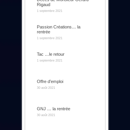
Rigaud
1 septembre 2021
Passion Créations… la
rentrée
1 septembre 2021
Tac …le retour
1 septembre 2021
Offre d’emploi
30 août 2021
GNJ … la rentrée
30 août 2021