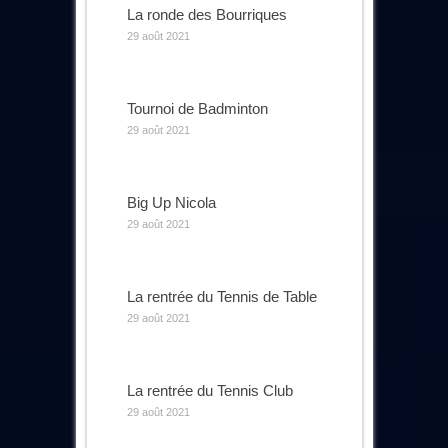
La ronde des Bourriques
29 août 2021
Tournoi de Badminton
29 août 2021
Big Up Nicola
29 août 2021
La rentrée du Tennis de Table
29 août 2021
La rentrée du Tennis Club
29 août 2021