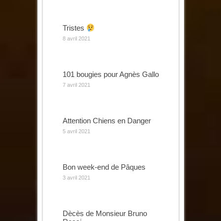
Tristes
8 avril 2021
101 bougies pour Agnès Gallo
7 avril 2021
Attention Chiens en Danger
5 avril 2021
Bon week-end de Pâques
3 avril 2021
Dècès de Monsieur Bruno