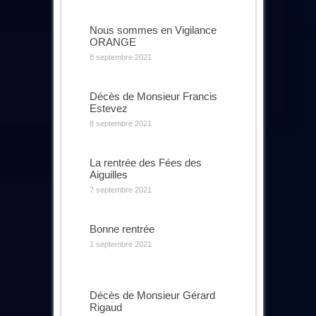
Nous sommes en Vigilance
ORANGE
8 septembre 2021
Décès de Monsieur Francis
Estevez
8 septembre 2021
La rentrée des Fées des
Aiguilles
7 septembre 2021
Bonne rentrée
1 septembre 2021
Décès de Monsieur Gérard
Rigaud