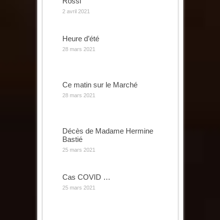
Rossi
2 avril 2021
Heure d’été
28 mars 2021
Ce matin sur le Marché
28 mars 2021
Décès de Madame Hermine
Bastié
25 mars 2021
Cas COVID …
25 mars 2021