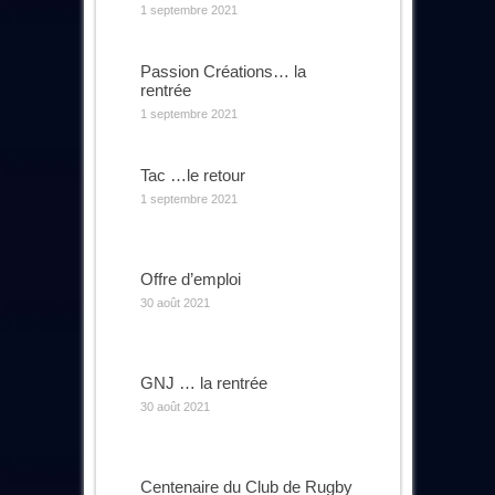
1 septembre 2021
Passion Créations… la
rentrée
1 septembre 2021
Tac …le retour
1 septembre 2021
Offre d’emploi
30 août 2021
GNJ … la rentrée
30 août 2021
Centenaire du Club de Rugby