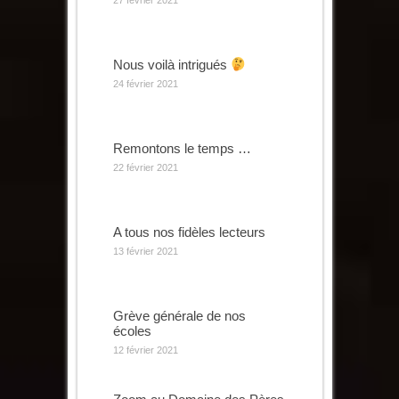
27 février 2021
Nous voilà intrigués
24 février 2021
Remontons le temps …
22 février 2021
A tous nos fidèles lecteurs
13 février 2021
Grève générale de nos
écoles
12 février 2021