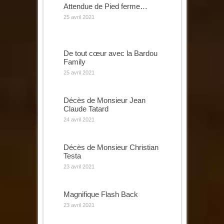
Attendue de Pied ferme…
25 avril 2021
De tout cœur avec la Bardou
Family
25 avril 2021
Décès de Monsieur Jean
Claude Tatard
24 avril 2021
Décès de Monsieur Christian
Testa
23 avril 2021
Magnifique Flash Back
23 avril 2021