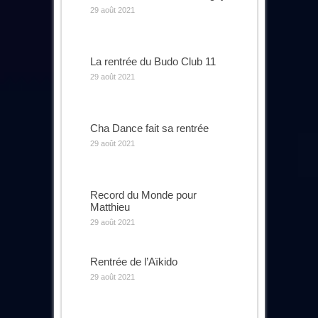
29 août 2021
La rentrée du Budo Club 11
29 août 2021
Cha Dance fait sa rentrée
29 août 2021
Record du Monde pour
Matthieu
29 août 2021
Rentrée de l’Aïkido
29 août 2021