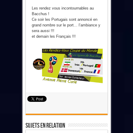
Les rendez vous incontournables au
Bacchus !
Ce soir les Portugais sont annoncé en
grand nombre sur le port… l’ambiance y
sera aussi !!!
et demain les Français !!!
Sujets En Relation