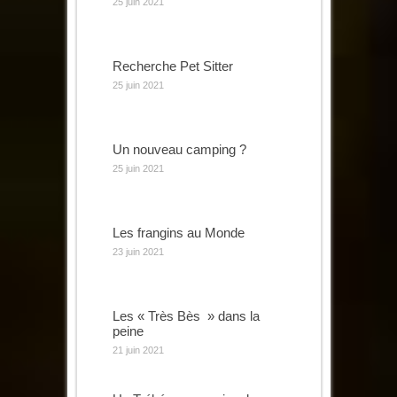
25 juin 2021
Recherche Pet Sitter
25 juin 2021
Un nouveau camping ?
25 juin 2021
Les frangins au Monde
23 juin 2021
Les « Très Bès » dans la
peine
21 juin 2021