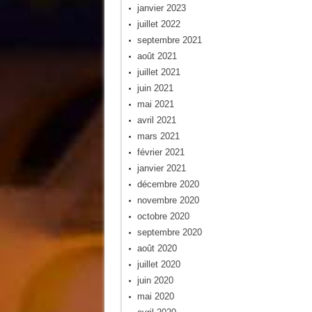
janvier 2023
juillet 2022
septembre 2021
août 2021
juillet 2021
juin 2021
mai 2021
avril 2021
mars 2021
février 2021
janvier 2021
décembre 2020
novembre 2020
octobre 2020
septembre 2020
août 2020
juillet 2020
juin 2020
mai 2020