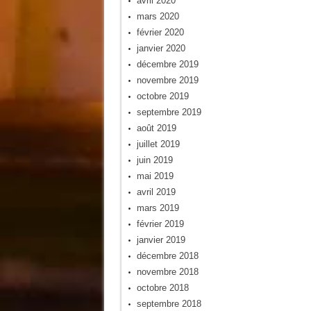
avril 2020
mars 2020
février 2020
janvier 2020
décembre 2019
novembre 2019
octobre 2019
septembre 2019
août 2019
juillet 2019
juin 2019
mai 2019
avril 2019
mars 2019
février 2019
janvier 2019
décembre 2018
novembre 2018
octobre 2018
septembre 2018