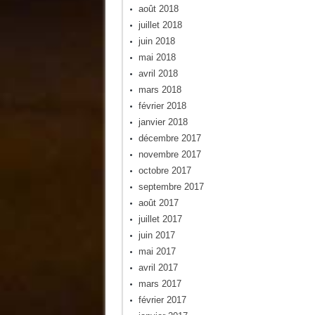
août 2018
juillet 2018
juin 2018
mai 2018
avril 2018
mars 2018
février 2018
janvier 2018
décembre 2017
novembre 2017
octobre 2017
septembre 2017
août 2017
juillet 2017
juin 2017
mai 2017
avril 2017
mars 2017
février 2017