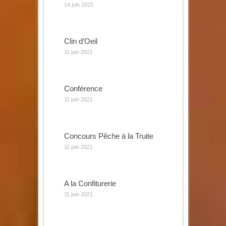
14 juin 2021
Clin d’Oeil
11 juin 2021
Conférence
11 juin 2021
Concours Pêche à la Truite
11 juin 2021
A la Confiturerie
11 juin 2021