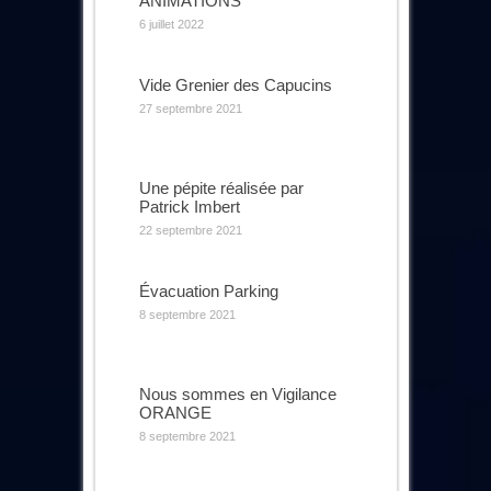
ANIMATIONS
6 juillet 2022
Vide Grenier des Capucins
27 septembre 2021
Une pépite réalisée par
Patrick Imbert
22 septembre 2021
Évacuation Parking
8 septembre 2021
Nous sommes en Vigilance
ORANGE
8 septembre 2021