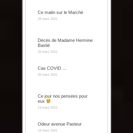
Ce matin sur le Marché
28 mars 2021
Décès de Madame Hermine
Bastié
25 mars 2021
Cas COVID …
25 mars 2021
Ce jour nos pensées pour
eux
23 mars 2021
Odeur avenue Pasteur
19 mars 2021