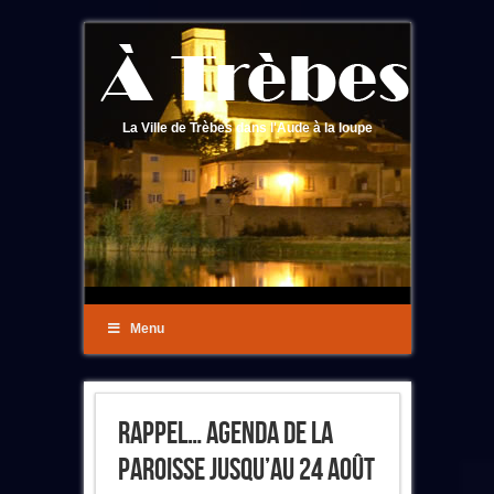
La Ville de Trèbes dans l'Aude à la loupe
Menu
Rappel… Agenda De La
Paroisse Jusqu’au 24 Août