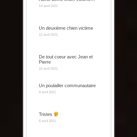
14 avril 2021
Un deuxième chien victime
12 avril 2021
De tout coeur avec Jean et
Pierre
10 avril 2021
Un poulailler communautaire
9 avril 2021
Tristes
8 avril 2021