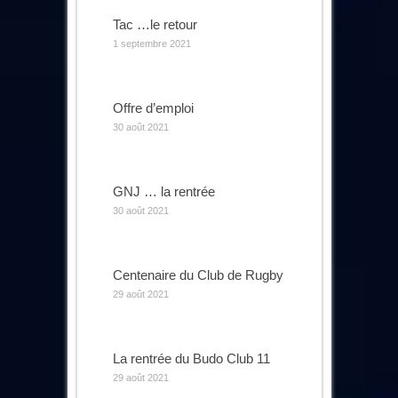
Tac …le retour
1 septembre 2021
Offre d’emploi
30 août 2021
GNJ … la rentrée
30 août 2021
Centenaire du Club de Rugby
29 août 2021
La rentrée du Budo Club 11
29 août 2021