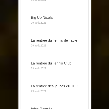
Big Up Nicola
29 août 2021
La rentrée du Tennis de Table
29 août 2021
La rentrée du Tennis Club
29 août 2021
La rentrée des jeunes du TFC
29 août 2021
Infos Rentrée