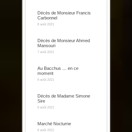
Décès de Monsieur Francis
Carbonnel
8 août 2021
Décès de Monsieur Ahmed
Mansouri
7 août 2021
Au Bacchus … en ce
moment
6 août 2021
Décès de Madame Simone
Sire
6 août 2021
Marché Nocturne
6 août 2021