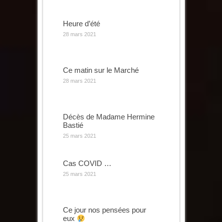
Heure d’été
28 mars 2021
Ce matin sur le Marché
28 mars 2021
Décès de Madame Hermine
Bastié
25 mars 2021
Cas COVID …
25 mars 2021
Ce jour nos pensées pour
eux