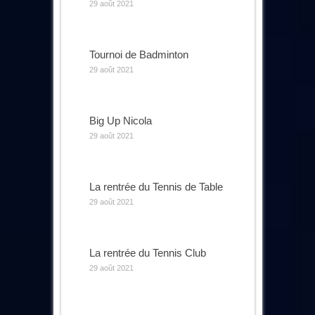
29 août 2021
Tournoi de Badminton
29 août 2021
Big Up Nicola
29 août 2021
La rentrée du Tennis de Table
29 août 2021
La rentrée du Tennis Club
29 août 2021