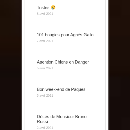
Tristes
8 avril 2021
101 bougies pour Agnès Gallo
7 avril 2021
Attention Chiens en Danger
5 avril 2021
Bon week-end de Pâques
3 avril 2021
Dècès de Monsieur Bruno
Rossi
2 avril 2021