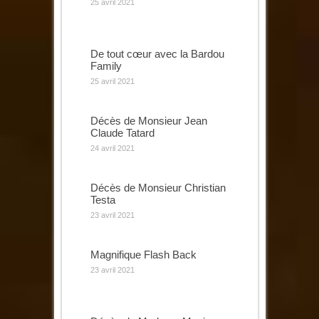
25 avril 2021
De tout cœur avec la Bardou
Family
25 avril 2021
Décès de Monsieur Jean
Claude Tatard
24 avril 2021
Décès de Monsieur Christian
Testa
23 avril 2021
Magnifique Flash Back
23 avril 2021