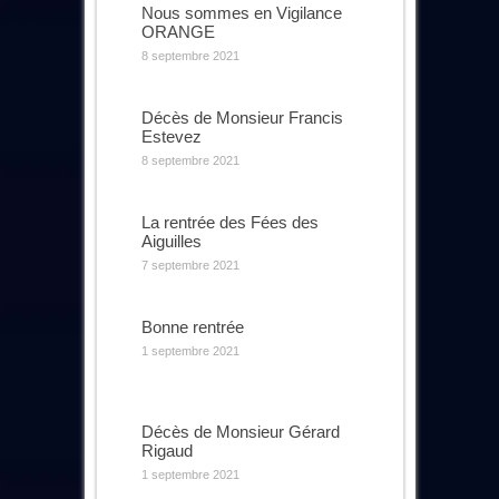
Nous sommes en Vigilance
ORANGE
8 septembre 2021
Décès de Monsieur Francis
Estevez
8 septembre 2021
La rentrée des Fées des
Aiguilles
7 septembre 2021
Bonne rentrée
1 septembre 2021
Décès de Monsieur Gérard
Rigaud
1 septembre 2021