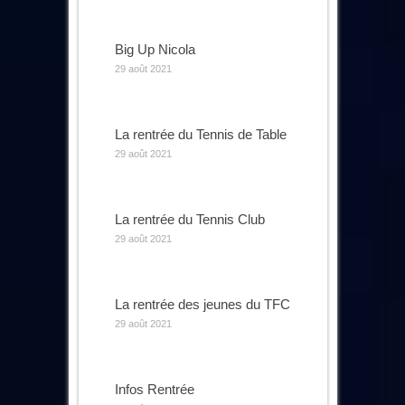
Big Up Nicola
29 août 2021
La rentrée du Tennis de Table
29 août 2021
La rentrée du Tennis Club
29 août 2021
La rentrée des jeunes du TFC
29 août 2021
Infos Rentrée