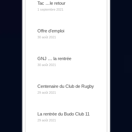
Tac …le retour
1 septembre 2021
Offre d’emploi
30 août 2021
GNJ … la rentrée
30 août 2021
Centenaire du Club de Rugby
29 août 2021
La rentrée du Budo Club 11
29 août 2021