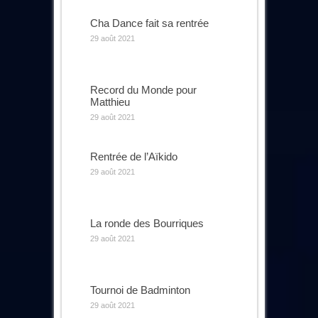
Cha Dance fait sa rentrée
29 août 2021
Record du Monde pour
Matthieu
29 août 2021
Rentrée de l’Aïkido
29 août 2021
La ronde des Bourriques
29 août 2021
Tournoi de Badminton
29 août 2021