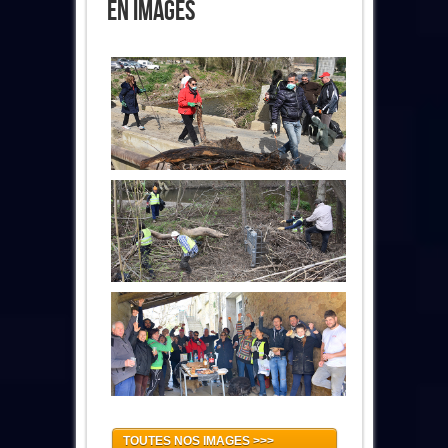
En Images
TOUTES NOS IMAGES >>>