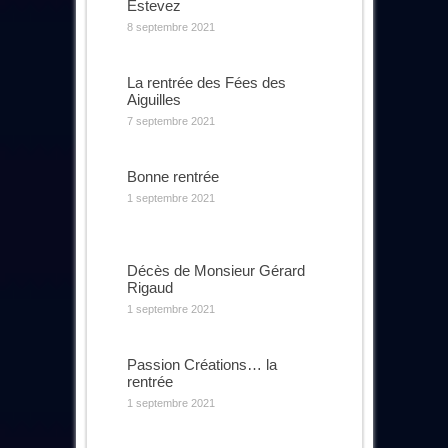
Estevez
8 septembre 2021
La rentrée des Fées des
Aiguilles
7 septembre 2021
Bonne rentrée
1 septembre 2021
Décès de Monsieur Gérard
Rigaud
1 septembre 2021
Passion Créations… la
rentrée
1 septembre 2021