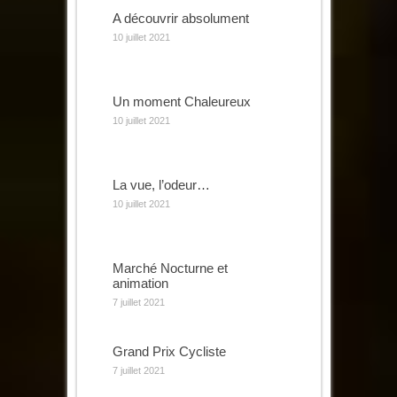
A découvrir absolument
10 juillet 2021
Un moment Chaleureux
10 juillet 2021
La vue, l’odeur…
10 juillet 2021
Marché Nocturne et
animation
7 juillet 2021
Grand Prix Cycliste
7 juillet 2021