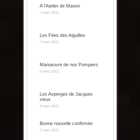
A l’Atelier de Manon
7 mars 2021
Les Fées des Aiguilles
7 mars 2021
Manœuvre de nos Pompiers
6 mars 2021
Les Asperges de Jacques
vieux
4 mars 2021
Bonne nouvelle confirmée
2 mars 2021