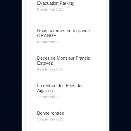
Évacuation Parking
8 septembre 2021
Nous sommes en Vigilance
ORANGE
8 septembre 2021
Décès de Monsieur Francis
Estevez
8 septembre 2021
La rentrée des Fées des
Aiguilles
7 septembre 2021
Bonne rentrée
1 septembre 2021