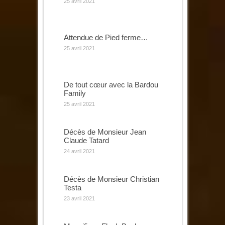
25 avril 2021
Attendue de Pied ferme…
25 avril 2021
De tout cœur avec la Bardou
Family
25 avril 2021
Décès de Monsieur Jean
Claude Tatard
24 avril 2021
Décès de Monsieur Christian
Testa
23 avril 2021