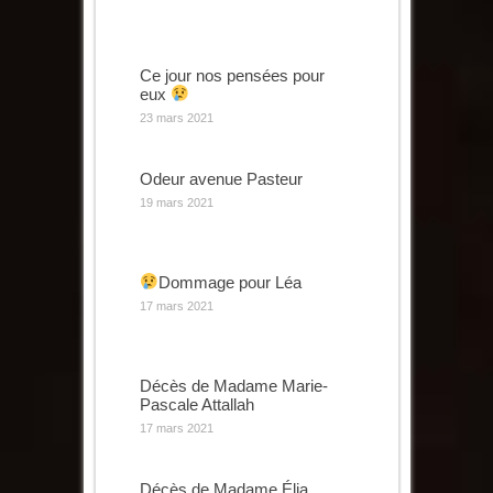
Ce jour nos pensées pour
eux
23 mars 2021
Odeur avenue Pasteur
19 mars 2021
Dommage pour Léa
17 mars 2021
Décès de Madame Marie-
Pascale Attallah
17 mars 2021
Décès de Madame Élia