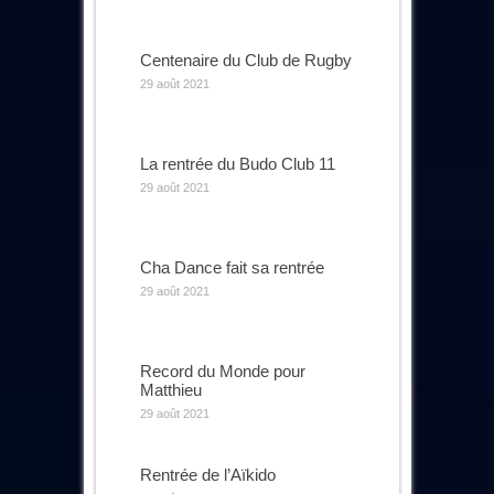
Centenaire du Club de Rugby
29 août 2021
La rentrée du Budo Club 11
29 août 2021
Cha Dance fait sa rentrée
29 août 2021
Record du Monde pour
Matthieu
29 août 2021
Rentrée de l’Aïkido