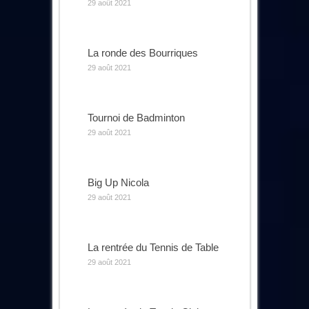
29 août 2021
La ronde des Bourriques
29 août 2021
Tournoi de Badminton
29 août 2021
Big Up Nicola
29 août 2021
La rentrée du Tennis de Table
29 août 2021