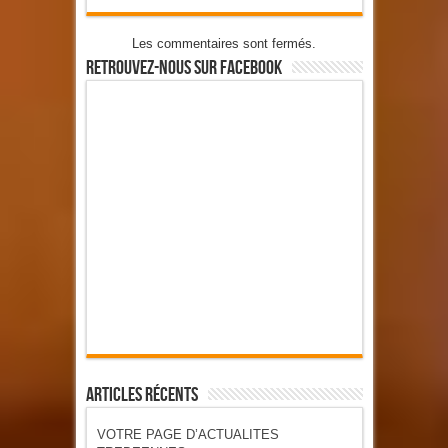
Les commentaires sont fermés.
Retrouvez-Nous Sur Facebook
Articles Récents
VOTRE PAGE D’ACTUALITES