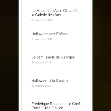
La Maestria d’Alain Clinard à
la Galerie des Arts
8 novembre 2012
Halloween des Enfants
1 novembre 2012
Le demi siècle de Georges
28 octobre 2012
Halloween à la Cantine
27 octobre 2012
Frédérique Rouanet et le Chef
Etoilé Gilles Goujon